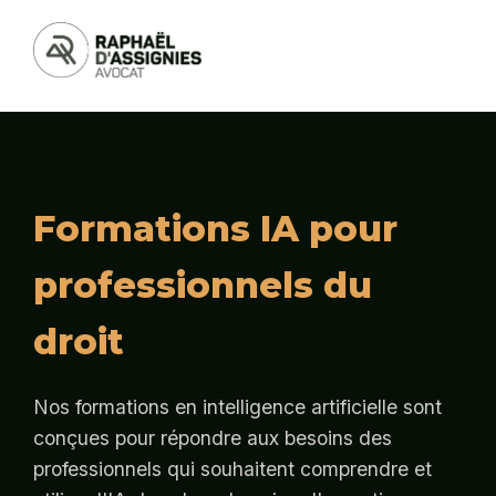
Formations IA pour
professionnels du
droit
Nos formations en intelligence artificielle sont
conçues pour répondre aux besoins des
professionnels qui souhaitent comprendre et