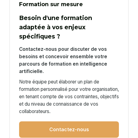
Formation sur mesure
Besoin d'une formation
adaptée à vos enjeux
spécifiques ?
Contactez-nous pour discuter de vos
besoins et concevoir ensemble votre
parcours de formation en intelligence
artificielle.
Notre équipe peut élaborer un plan de
formation personnalisé pour votre organisation,
en tenant compte de vos contraintes, objectifs
et du niveau de connaissance de vos
collaborateurs.
Contactez-nous