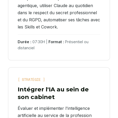
agentique, utiliser Claude au quotidien
dans le respect du secret professionnel
et du RGPD, automatiser ses tâches avec
les Skills et Cowork.
Durée :
07:30H |
Format :
Présentiel ou
distanciel
[ STRATÉGIE ]
Intégrer l'IA au sein de
son cabinet
Évaluer et implémenter l'intelligence
artificielle au service de la profession