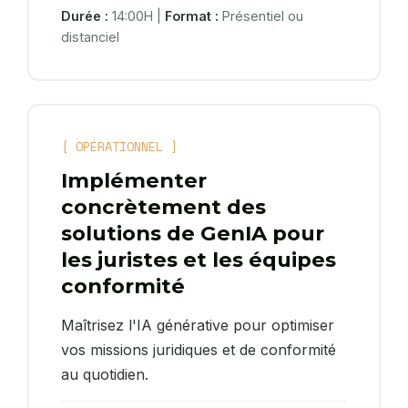
Durée :
14:00H |
Format :
Présentiel ou
distanciel
[ OPÉRATIONNEL ]
Implémenter
concrètement des
solutions de GenIA pour
les juristes et les équipes
conformité
Maîtrisez l'IA générative pour optimiser
vos missions juridiques et de conformité
au quotidien.