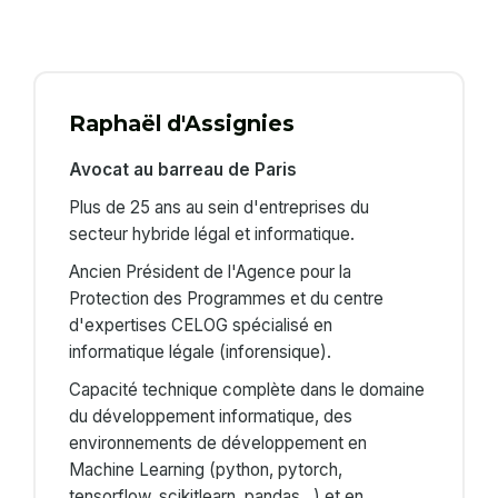
Raphaël d'Assignies
Avocat au barreau de Paris
Plus de 25 ans au sein d'entreprises du
secteur hybride légal et informatique.
Ancien Président de l'Agence pour la
Protection des Programmes et du centre
d'expertises CELOG spécialisé en
informatique légale (inforensique).
Capacité technique complète dans le domaine
du développement informatique, des
environnements de développement en
Machine Learning (python, pytorch,
tensorflow, scikitlearn, pandas…) et en