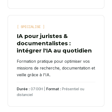
[ SPÉCIALISÉ ]
IA pour juristes &
documentalistes :
intégrer l'IA au quotidien
Formation pratique pour optimiser vos
missions de recherche, documentation et
veille grâce à l'IA.
Durée :
07:00H |
Format :
Présentiel ou
distanciel