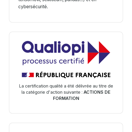
cybersécurité.
La certification qualité a été délivrée au titre de
la catégorie d'action suivante :
ACTIONS DE
FORMATION