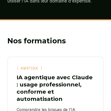
utiliser l'IA dans leur domaine d'expertise.
Nos formations
[ AGENTIQUE ]
IA agentique avec Claude
: usage professionnel,
conforme et
automatisation
Comprendre les briques de l'IA