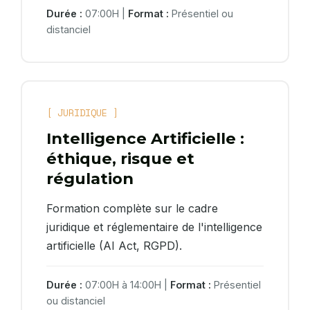
Durée :
07:00H |
Format :
Présentiel ou
distanciel
[ JURIDIQUE ]
Intelligence Artificielle :
éthique, risque et
régulation
Formation complète sur le cadre
juridique et réglementaire de l'intelligence
artificielle (AI Act, RGPD).
Durée :
07:00H à 14:00H |
Format :
Présentiel
ou distanciel