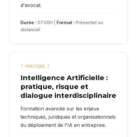
d'avocat.
Durée :
07:00H |
Format :
Présentiel ou
distanciel
[ PRATIQUE ]
Intelligence Artificielle :
pratique, risque et
dialogue interdisciplinaire
Formation avancée sur les enjeux
techniques, juridiques et organisationnels
du déploiement de l'IA en entreprise.