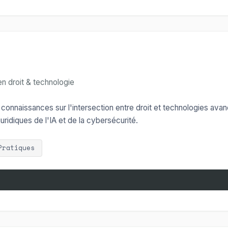
n droit & technologie
onnaissances sur l'intersection entre droit et technologies avan
idiques de l'IA et de la cybersécurité.
Pratiques