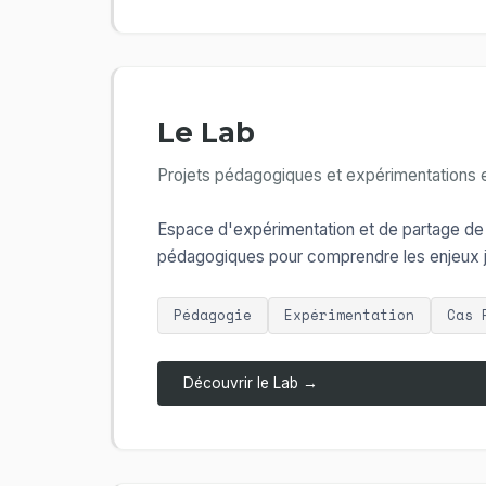
Le Lab
Projets pédagogiques et expérimentations e
Espace d'expérimentation et de partage de c
pédagogiques pour comprendre les enjeux jur
Pédagogie
Expérimentation
Cas 
Découvrir le Lab →