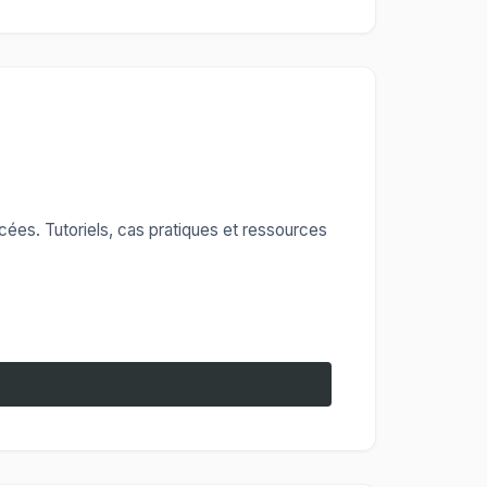
cées. Tutoriels, cas pratiques et ressources