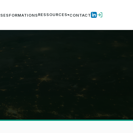
RESSOURCES
ISES
FORMATIONS
CONTACT