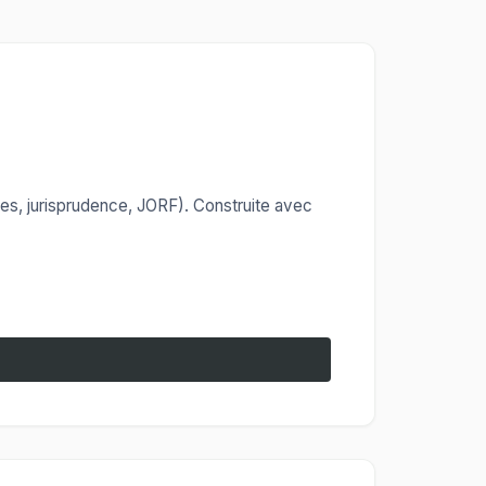
es, jurisprudence, JORF). Construite avec