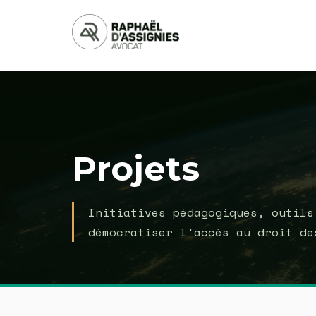
Projets
Initiatives pédagogiques, outils
démocratiser l'accès au droit de