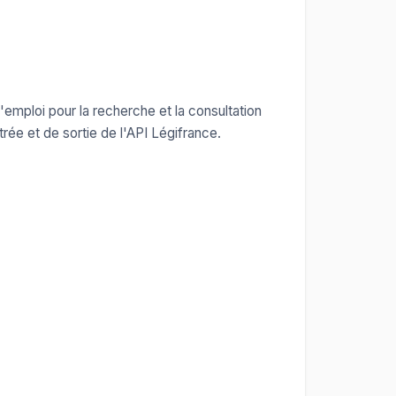
'emploi pour la recherche et la consultation
rée et de sortie de l'API Légifrance.