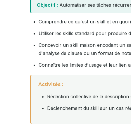
Objectif :
Automatiser ses tâches récurrent
Comprendre ce qu'est un skill et en quoi 
Utiliser les skills standard pour produir
Concevoir un skill maison encodant un sa
d'analyse de clause ou un format de not
Connaître les limites d'usage et leur lien a
Activités :
Rédaction collective de la description 
Déclenchement du skill sur un cas rée