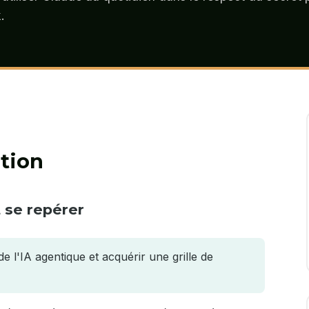
.
tion
 se repérer
 l'IA agentique et acquérir une grille de