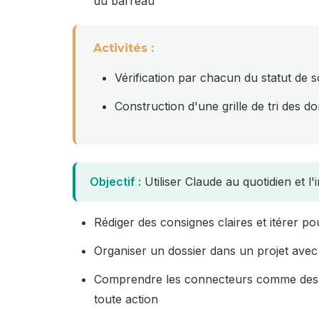
du barreau
Activités :
Vérification par chacun du statut de
Construction d'une grille de tri des d
Objectif :
Utiliser Claude au quotidien et l
Rédiger des consignes claires et itérer po
Organiser un dossier dans un projet avec
Comprendre les connecteurs comme des out
toute action