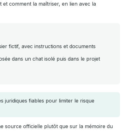
 et comment la maîtriser, en lien avec la
ier fictif, avec instructions et documents
ée dans un chat isolé puis dans le projet
uridiques fiables pour limiter le risque
 source officielle plutôt que sur la mémoire du