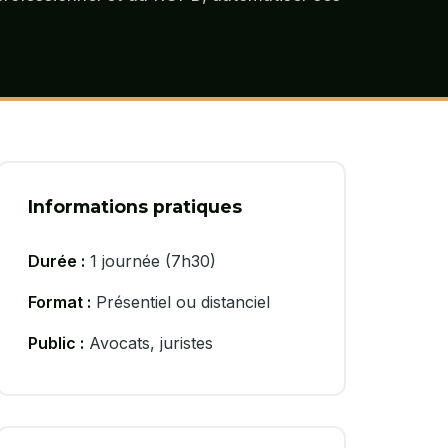
Informations pratiques
Durée :
1 journée (7h30)
Format :
Présentiel ou distanciel
Public :
Avocats, juristes