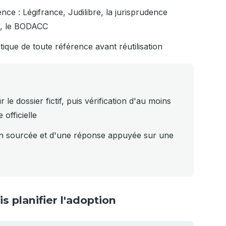
nce : Légifrance, Judilibre, la jurisprudence
le, le BODACC
ique de toute référence avant réutilisation
 dossier fictif, puis vérification d'au moins
officielle
 sourcée et d'une réponse appuyée sur une
s planifier l'adoption