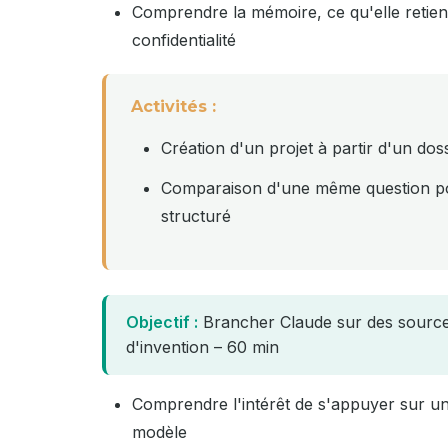
Comprendre la mémoire, ce qu'elle retient
confidentialité
Activités :
Création d'un projet à partir d'un doss
Comparaison d'une même question pos
structuré
Objectif :
Brancher Claude sur des sources j
d'invention – 60 min
Comprendre l'intérêt de s'appuyer sur une
modèle