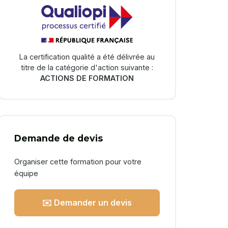
La certification qualité a été délivrée au
titre de la catégorie d'action suivante :
ACTIONS DE FORMATION
Demande de devis
Organiser cette formation pour votre
équipe
✉️ Demander un devis