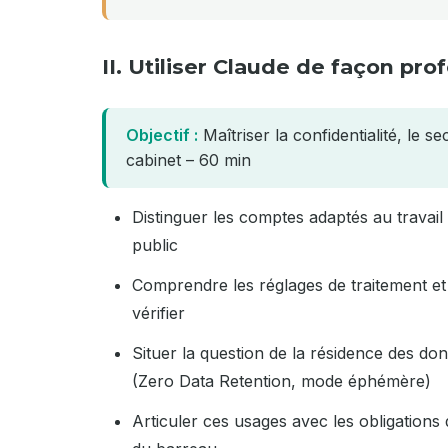
II. Utiliser Claude de façon pr
Objectif :
Maîtriser la confidentialité, le 
cabinet – 60 min
Distinguer les comptes adaptés au travai
public
Comprendre les réglages de traitement et
vérifier
Situer la question de la résidence des d
(Zero Data Retention, mode éphémère)
Articuler ces usages avec les obligation