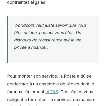
contraintes légales.
Worldcoin veut juste savoir que vous
êtes unique, pas qui vous êtes. Un
discours de réassurance sur la vie
privée à nuancer.
Pour monter son service, la Poste a dû se
conformer à un ensemble de règles dont le
fameux règlement
eIDAS
. Ces règles vous
obligent à formaliser le services de manière