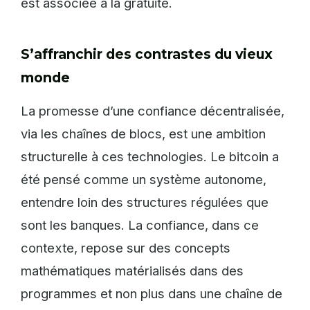
est associée à la gratuité.
S’affranchir des contrastes du vieux
monde
La promesse d’une confiance décentralisée,
via les chaînes de blocs, est une ambition
structurelle à ces technologies. Le bitcoin a
été pensé comme un système autonome,
entendre loin des structures régulées que
sont les banques. La confiance, dans ce
contexte, repose sur des concepts
mathématiques matérialisés dans des
programmes et non plus dans une chaîne de