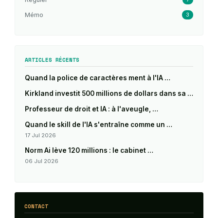
Mémo
3
ARTICLES RÉCENTS
Quand la police de caractères ment à l'IA …
Kirkland investit 500 millions de dollars dans sa …
Professeur de droit et IA : à l'aveugle, …
Quand le skill de l'IA s'entraîne comme un …
17 Jul 2026
Norm Ai lève 120 millions : le cabinet …
06 Jul 2026
CONTACT