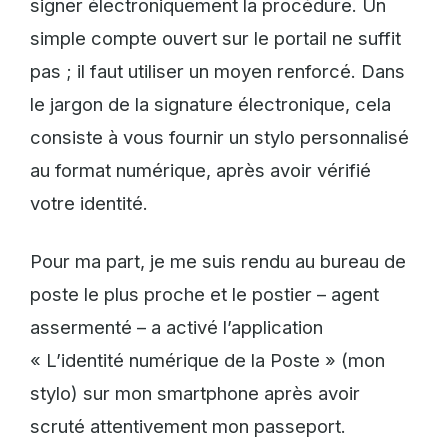
signer électroniquement la procédure. Un
simple compte ouvert sur le portail ne suffit
pas ; il faut utiliser un moyen renforcé. Dans
le jargon de la signature électronique, cela
consiste à vous fournir un stylo personnalisé
au format numérique, après avoir vérifié
votre identité.
Pour ma part, je me suis rendu au bureau de
poste le plus proche et le postier – agent
assermenté – a activé l’application
« L’identité numérique de la Poste » (mon
stylo) sur mon smartphone après avoir
scruté attentivement mon passeport.