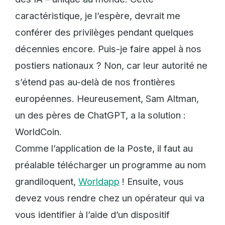
caractéristique, je l’espère, devrait me
conférer des privilèges pendant quelques
décennies encore. Puis-je faire appel à nos
postiers nationaux ? Non, car leur autorité ne
s’étend pas au-delà de nos frontières
européennes. Heureusement, Sam Altman,
un des pères de ChatGPT, a la solution :
WorldCoin.
Comme l’application de la Poste, il faut au
préalable télécharger un programme au nom
grandiloquent,
Worldapp
! Ensuite, vous
devez vous rendre chez un opérateur qui va
vous identifier à l’aide d’un dispositif