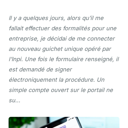
Il y a quelques jours, alors qu’il me
fallait effectuer des formalités pour une
entreprise, je décidai de me connecter
au nouveau guichet unique opéré par
l’Inpi. Une fois le formulaire renseigné, il
est demandé de signer
électroniquement la procédure. Un
simple compte ouvert sur le portail ne
su...