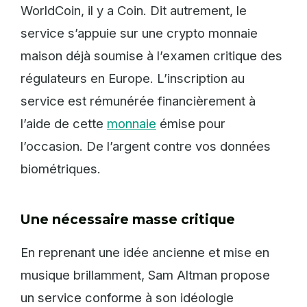
WorldCoin, il y a Coin. Dit autrement, le
service s’appuie sur une crypto monnaie
maison déjà soumise à l’examen critique des
régulateurs en Europe. L’inscription au
service est rémunérée financièrement à
l’aide de cette
monnaie
émise pour
l’occasion. De l’argent contre vos données
biométriques.
Une nécessaire masse critique
En reprenant une idée ancienne et mise en
musique brillamment, Sam Altman propose
un service conforme à son idéologie