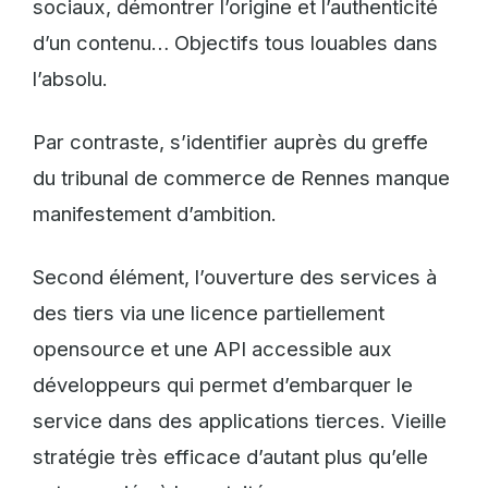
sociaux, démontrer l’origine et l’authenticité
d’un contenu… Objectifs tous louables dans
l’absolu.
Par contraste, s’identifier auprès du greffe
du tribunal de commerce de Rennes manque
manifestement d’ambition.
Second élément, l’ouverture des services à
des tiers via une licence partiellement
opensource et une API accessible aux
développeurs qui permet d’embarquer le
service dans des applications tierces. Vieille
stratégie très efficace d’autant plus qu’elle