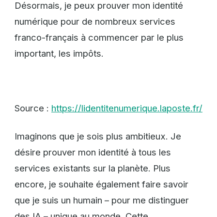
Désormais, je peux prouver mon identité
numérique pour de nombreux services
franco-français à commencer par le plus
important, les impôts.
Source :
https://lidentitenumerique.laposte.fr/
Imaginons que je sois plus ambitieux. Je
désire prouver mon identité à tous les
services existants sur la planète. Plus
encore, je souhaite également faire savoir
que je suis un humain – pour me distinguer
des IA – unique au monde. Cette