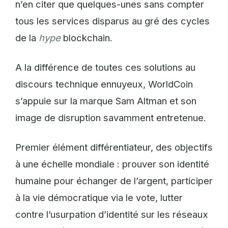
n’en citer que quelques-unes sans compter
tous les services disparus au gré des cycles
de la
hype
blockchain.
A la différence de toutes ces solutions au
discours technique ennuyeux, WorldCoin
s’appuie sur la marque Sam Altman et son
image de disruption savamment entretenue.
Premier élément différentiateur, des objectifs
à une échelle mondiale : prouver son identité
humaine pour échanger de l’argent, participer
à la vie démocratique via le vote, lutter
contre l’usurpation d’identité sur les réseaux