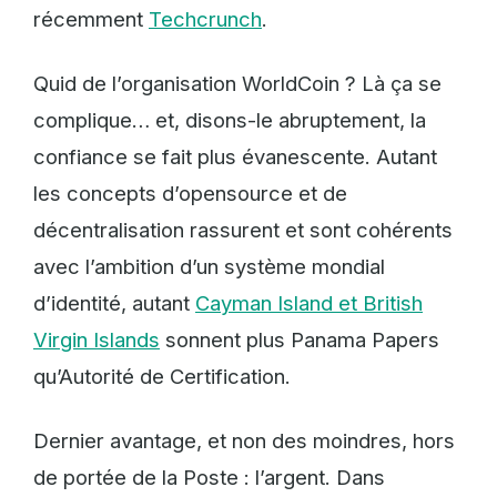
récemment
Techcrunch
.
Quid de l’organisation WorldCoin ? Là ça se
complique… et, disons-le abruptement, la
confiance se fait plus évanescente. Autant
les concepts d’opensource et de
décentralisation rassurent et sont cohérents
avec l’ambition d’un système mondial
d’identité, autant
Cayman Island et British
Virgin Islands
sonnent plus Panama Papers
qu’Autorité de Certification.
Dernier avantage, et non des moindres, hors
de portée de la Poste : l’argent. Dans