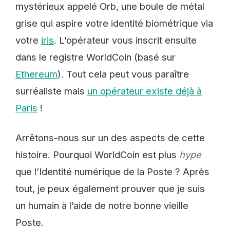
mystérieux appelé Orb, une boule de métal
grise qui aspire votre identité biométrique via
votre
iris
. L’opérateur vous inscrit ensuite
dans le registre WorldCoin (basé sur
Ethereum
). Tout cela peut vous paraître
surréaliste mais
un opérateur existe déjà à
Paris
!
Arrêtons-nous sur un des aspects de cette
histoire. Pourquoi WorldCoin est plus
hype
que l’Identité numérique de la Poste ? Après
tout, je peux également prouver que je suis
un humain à l’aide de notre bonne vieille
Poste.