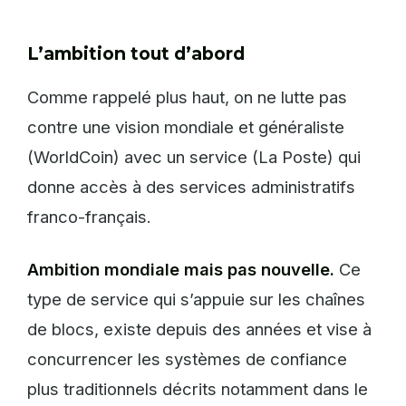
L’ambition tout d’abord
Comme rappelé plus haut, on ne lutte pas
contre une vision mondiale et généraliste
(WorldCoin) avec un service (La Poste) qui
donne accès à des services administratifs
franco-français.
Ambition mondiale mais pas nouvelle.
Ce
type de service qui s’appuie sur les chaînes
de blocs, existe depuis des années et vise à
concurrencer les systèmes de confiance
plus traditionnels décrits notamment dans le