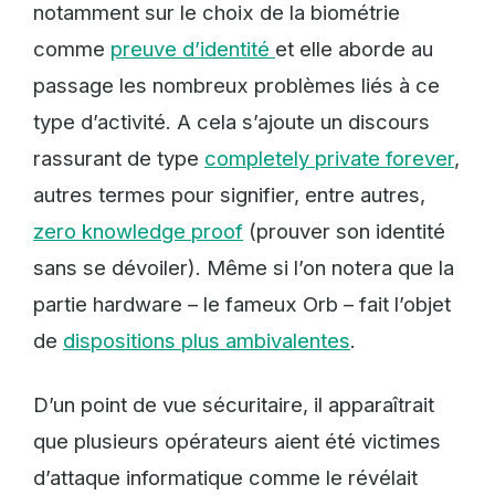
notamment sur le choix de la biométrie
comme
preuve d’identité
et elle aborde au
passage les nombreux problèmes liés à ce
type d’activité. A cela s’ajoute un discours
rassurant de type
completely private forever
,
autres termes pour signifier, entre autres,
zero knowledge proof
(prouver son identité
sans se dévoiler). Même si l’on notera que la
partie hardware – le fameux Orb – fait l’objet
de
dispositions plus ambivalentes
.
D’un point de vue sécuritaire, il apparaîtrait
que plusieurs opérateurs aient été victimes
d’attaque informatique comme le révélait