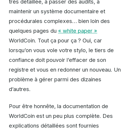
très détaillée, à passer des audits, à
maintenir un système documentaire et
procédurales complexes… bien loin des
quelques pages du
« white paper »
WorldCoin. Tout ça pour ça ? Oui, car
lorsqu’on vous vole votre stylo, le tiers de
confiance doit pouvoir l’effacer de son
registre et vous en redonner un nouveau. Un
problème à gérer parmi des dizaines
d’autres.
Pour être honnête, la documentation de
WorldCoin est un peu plus complète. Des
explications détaillées sont fournies