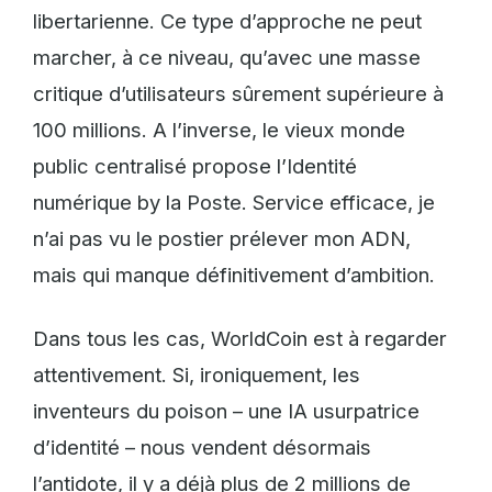
libertarienne. Ce type d’approche ne peut
marcher, à ce niveau, qu’avec une masse
critique d’utilisateurs sûrement supérieure à
100 millions. A l’inverse, le vieux monde
public centralisé propose l’Identité
numérique by la Poste. Service efficace, je
n’ai pas vu le postier prélever mon ADN,
mais qui manque définitivement d’ambition.
Dans tous les cas, WorldCoin est à regarder
attentivement. Si, ironiquement, les
inventeurs du poison – une IA usurpatrice
d’identité – nous vendent désormais
l’antidote, il y a déjà plus de 2 millions de