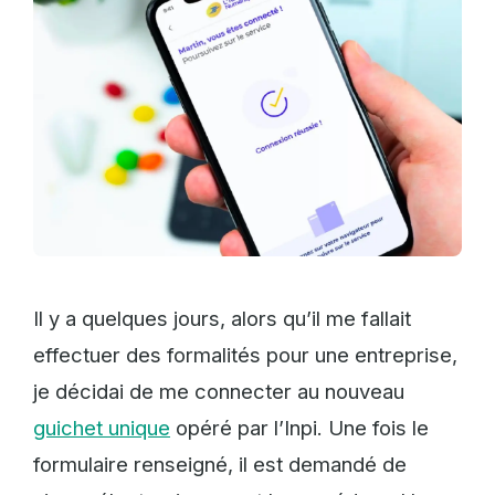
Il y a quelques jours, alors qu’il me fallait
effectuer des formalités pour une entreprise,
je décidai de me connecter au nouveau
guichet unique
opéré par l’Inpi. Une fois le
formulaire renseigné, il est demandé de