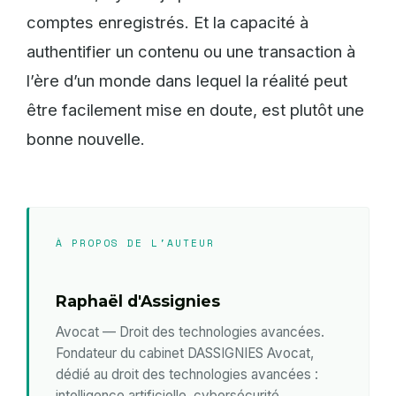
comptes enregistrés. Et la capacité à
authentifier un contenu ou une transaction à
l’ère d’un monde dans lequel la réalité peut
être facilement mise en doute, est plutôt une
bonne nouvelle.
À PROPOS DE L'AUTEUR
Raphaël d'Assignies
Avocat — Droit des technologies avancées.
Fondateur du cabinet DASSIGNIES Avocat,
dédié au droit des technologies avancées :
intelligence artificielle, cybersécurité,