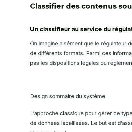
Classifier des contenus so
Un classifieur au service du régula
On imagine aisément que le régulateur d
de différents formats. Parmi ces informati
pas les dispositions légales ou réglemen
Design sommaire du système
L’approche classique pour gérer ce type 
de données labellisées. Le but est d’ass