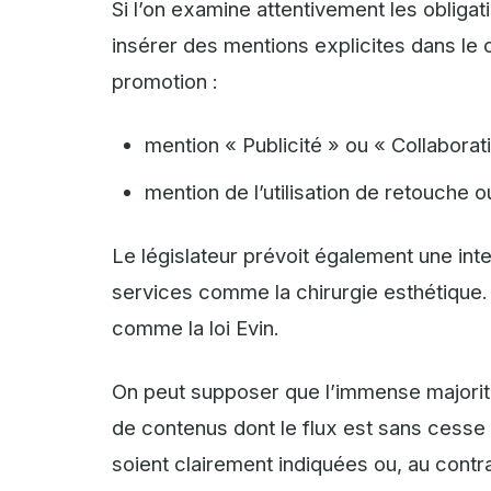
Si l’on examine attentivement les obligati
insérer des mentions explicites dans le
promotion :
mention « Publicité » ou « Collaboratio
mention de l’utilisation de retouche o
Le législateur prévoit également une inte
services comme la chirurgie esthétique. A
comme la loi Evin.
On peut supposer que l’immense majorit
de contenus dont le flux est sans cesse
soient clairement indiquées ou, au con