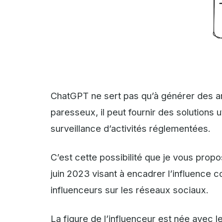
ChatGPT ne sert pas qu’à générer des ar
paresseux, il peut fournir des solutions
surveillance d’activités réglementées.
C’est cette possibilité que je vous prop
juin 2023 visant à encadrer l’influence c
influenceurs sur les réseaux sociaux.
La figure de l’influenceur est née avec 