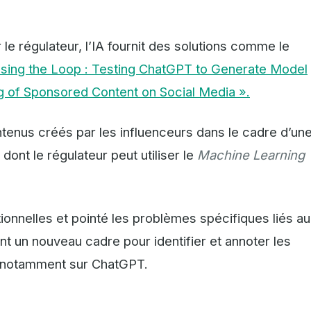
 le régulateur, l’IA fournit des solutions comme le
osing the Loop : Testing ChatGPT to Generate Model
g of Sponsored Content on Social Media ».
tenus créés par les influenceurs dans le cadre d’un
ont le régulateur peut utiliser le
Machine Learning
onnelles et pointé les problèmes spécifiques liés au
t un nouveau cadre pour identifier et annoter les
 notamment sur ChatGPT.