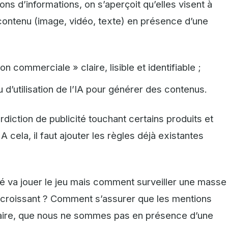
ons d’informations, on s’aperçoit qu’elles visent à
 contenu (image, vidéo, texte) en présence d’une
n commerciale » claire, lisible et identifiable ;
u d’utilisation de l’IA pour générer des contenus.
rdiction de publicité touchant certains produits et
 cela, il faut ajouter les règles déjà existantes
é va jouer le jeu mais comment surveiller une masse
 croissant ? Comment s’assurer que les mentions
traire, que nous ne sommes pas en présence d’une