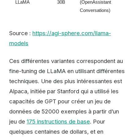
LLaMA
30B
(OpenAssistant
Conversations)
Source :
https://agi-sphere.com/llama-
models
Ces différentes variantes correspondent au
fine-tuning de LLaMA en utilisant différentes
techniques. Une des plus intéressantes est
Alpaca, initiée par Stanford qui a utilisé les
capacités de GPT pour créer un jeu de
données de 52000 exemples à partir d’un
jeu de
175 instructions de base
. Pour
quelques centaines de dollars, et en