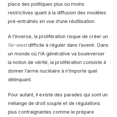
place des politiques plus ou moins
restrictives quant à la diffusion des modèles
pré-entraînés en vue d’une réutilisation.
A l’inverse, la prolifération risque de créer un
far-west
difficile à réguler dans l’avenir. Dans
un monde où l’IA générative va bouleverser
la notion de vérité, la prolifération consiste à
donner l’arme nucléaire à n’importe quel
délinquant.
Pour autant, il existe des parades qui sont un
mélange de droit souple et de régulations
plus contraignantes comme le prépare