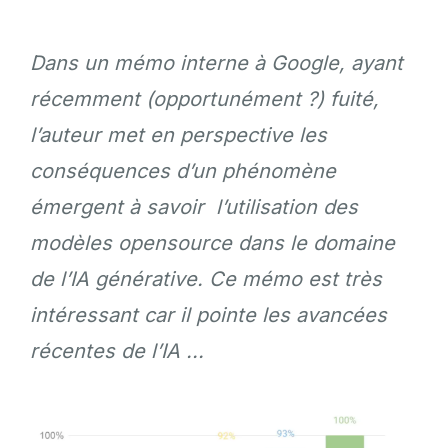
Dans un mémo interne à Google, ayant
récemment (opportunément ?) fuité,
l’auteur met en perspective les
conséquences d’un phénomène
émergent à savoir l’utilisation des
modèles opensource dans le domaine
de l’IA générative. Ce mémo est très
intéressant car il pointe les avancées
récentes de l’IA ...