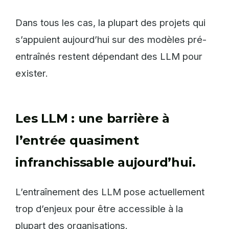
Dans tous les cas, la plupart des projets qui
s’appuient aujourd’hui sur des modèles pré-
entraînés restent dépendant des LLM pour
exister.
Les LLM : une barrière à
l’entrée quasiment
infranchissable aujourd’hui.
L’entraînement des LLM pose actuellement
trop d’enjeux pour être accessible à la
plupart des organisations.