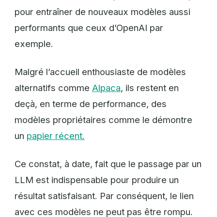
pour entraîner de nouveaux modèles aussi
performants que ceux d’OpenAI par
exemple.
Malgré l’accueil enthousiaste de modèles
alternatifs comme
Alpaca
, ils restent en
deçà, en terme de performance, des
modèles propriétaires comme le démontre
un
papier récent.
Ce constat, à date, fait que le passage par un
LLM est indispensable pour produire un
résultat satisfaisant. Par conséquent, le lien
avec ces modèles ne peut pas être rompu.