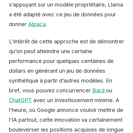
s’appuyant sur un modèle propriétaire, Llama
a été adapté avec ce jeu de données pour
donner
Alpaca
.
L’intérêt de cette approche est de démontrer
qu’on peut atteindre une certaine
performance pour quelques centaines de
dollars en générant un jeu de données
synthétique à partir d’autres modèles. En
bref, vous pouvez concurrencer
Bard
ou
ChatGPT
avec un investissement minime. A
l’heure, où Google annonce vouloir mettre de
l’IA partout, cette innovation va certainement
bouleverser les positions acquises de longue