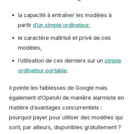
la capacité à entraîner les modèles à
partir
d’un simple ordinateur
,
le caractère maîtrisé et privé de ces
modèles,
l’utilisation de ces derniers sur un
simple
ordinateur portable
.
Il pointe les faiblesses de Google mais
également d’OpenAI de manière alarmiste en
matière d’avantages concurrentiels :
pourquoi payer pour utiliser des modèles qui
sont, par ailleurs, disponibles gratuitement ?