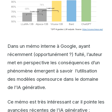
Dans un mémo interne à Google, ayant
récemment (opportunément ?) fuité, l’auteur
met en perspective les conséquences d’un
phénomène émergent à savoir l’utilisation
des modèles opensource dans le domaine
de l’IA générative.
Ce mémo est très intéressant car il pointe les
avancées récentes de l’IA générative :