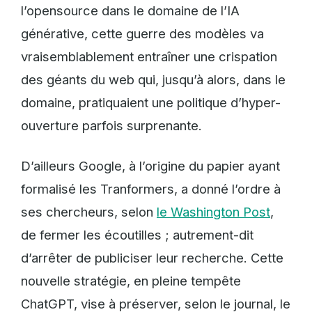
l’opensource dans le domaine de l’IA
générative, cette guerre des modèles va
vraisemblablement entraîner une crispation
des géants du web qui, jusqu’à alors, dans le
domaine, pratiquaient une politique d’hyper-
ouverture parfois surprenante.
D’ailleurs Google, à l’origine du papier ayant
formalisé les Tranformers, a donné l’ordre à
ses chercheurs, selon
le Washington Post
,
de fermer les écoutilles ; autrement-dit
d’arrêter de publiciser leur recherche. Cette
nouvelle stratégie, en pleine tempête
ChatGPT, vise à préserver, selon le journal, le