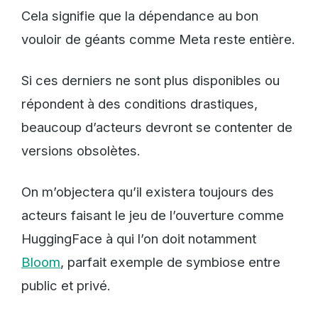
Cela signifie que la dépendance au bon
vouloir de géants comme Meta reste entière.
Si ces derniers ne sont plus disponibles ou
répondent à des conditions drastiques,
beaucoup d’acteurs devront se contenter de
versions obsolètes.
On m’objectera qu’il existera toujours des
acteurs faisant le jeu de l’ouverture comme
HuggingFace à qui l’on doit notamment
Bloom
, parfait exemple de symbiose entre
public et privé.