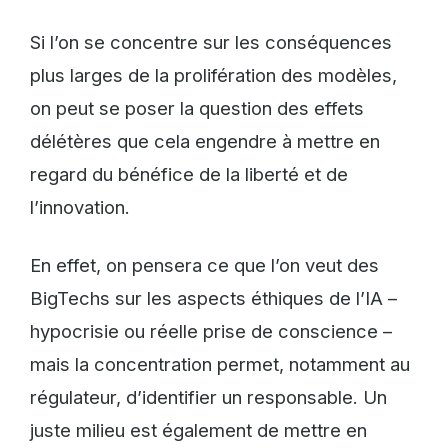
Si l’on se concentre sur les conséquences
plus larges de la prolifération des modèles,
on peut se poser la question des effets
délétères que cela engendre à mettre en
regard du bénéfice de la liberté et de
l’innovation.
En effet, on pensera ce que l’on veut des
BigTechs sur les aspects éthiques de l’IA –
hypocrisie ou réelle prise de conscience –
mais la concentration permet, notamment au
régulateur, d’identifier un responsable. Un
juste milieu est également de mettre en