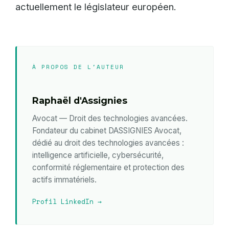
actuellement le législateur européen.
À PROPOS DE L'AUTEUR
Raphaël d'Assignies
Avocat — Droit des technologies avancées.
Fondateur du cabinet DASSIGNIES Avocat,
dédié au droit des technologies avancées :
intelligence artificielle, cybersécurité,
conformité réglementaire et protection des
actifs immatériels.
Profil LinkedIn →