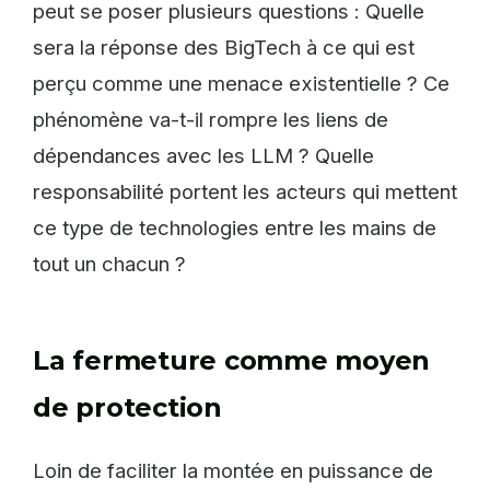
peut se poser plusieurs questions : Quelle
sera la réponse des BigTech à ce qui est
perçu comme une menace existentielle ? Ce
phénomène va-t-il rompre les liens de
dépendances avec les LLM ? Quelle
responsabilité portent les acteurs qui mettent
ce type de technologies entre les mains de
tout un chacun ?
La fermeture comme moyen
de protection
Loin de faciliter la montée en puissance de