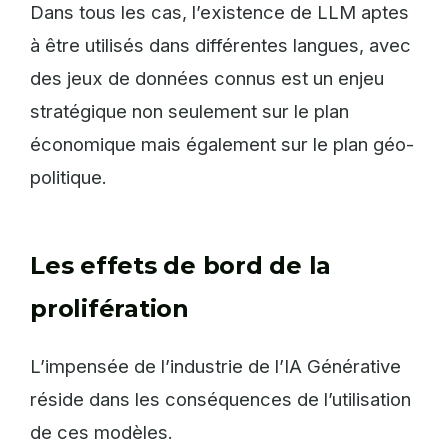
Dans tous les cas, l’existence de LLM aptes
à être utilisés dans différentes langues, avec
des jeux de données connus est un enjeu
stratégique non seulement sur le plan
économique mais également sur le plan géo-
politique.
Les effets de bord de la
prolifération
L’impensée de l’industrie de l’IA Générative
réside dans les conséquences de l’utilisation
de ces modèles.