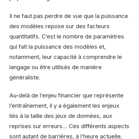
Il ne faut pas perdre de vue que la puissance
des modèles repose sur des facteurs
quantitatifs. C’est le nombre de paramètres
qui fait la puissance des modèles et,
notamment, leur capacité à comprendre le
langage ou être utilisés de manière
généraliste.
Au-delà de l’enjeu financier que représente
l’entraînement, il y a également les enjeux
liés à la taille des jeux de données, aux
reprises sur erreurs… Ces différents aspects
sont autant de barrières, à l’heure actuelle,