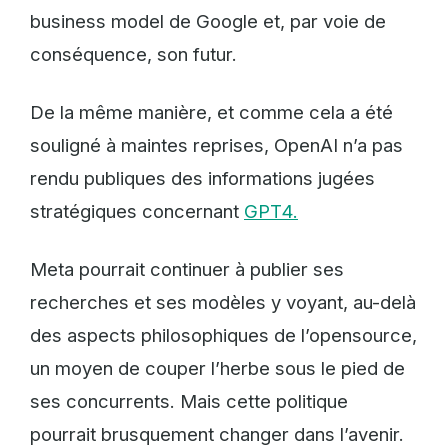
business model de Google et, par voie de
conséquence, son futur.
De la même manière, et comme cela a été
souligné à maintes reprises, OpenAI n’a pas
rendu publiques des informations jugées
stratégiques concernant
GPT4.
Meta pourrait continuer à publier ses
recherches et ses modèles y voyant, au-delà
des aspects philosophiques de l’opensource,
un moyen de couper l’herbe sous le pied de
ses concurrents. Mais cette politique
pourrait brusquement changer dans l’avenir.