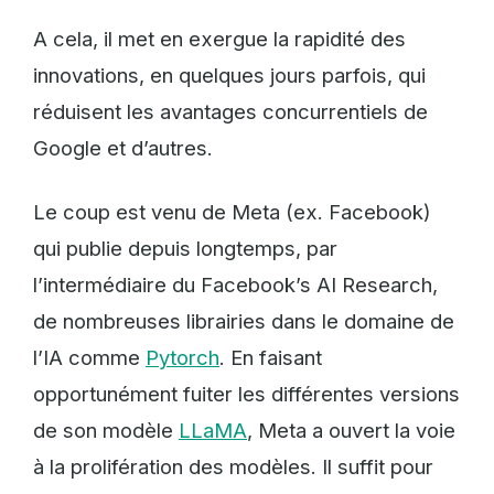
A cela, il met en exergue la rapidité des
innovations, en quelques jours parfois, qui
réduisent les avantages concurrentiels de
Google et d’autres.
Le coup est venu de Meta (ex. Facebook)
qui publie depuis longtemps, par
l’intermédiaire du Facebook’s AI Research,
de nombreuses librairies dans le domaine de
l’IA comme
Pytorch
. En faisant
opportunément fuiter les différentes versions
de son modèle
LLaMA
, Meta a ouvert la voie
à la prolifération des modèles. Il suffit pour