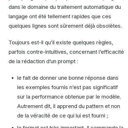
dans le domaine du traitement automatique du
langage ont été tellement rapides que ces
quelques lignes sont sûrement déjà obsolètes.
Toujours est-il qu’il existe quelques règles,
parfois contre-intuitives, concernant l’efficacité
de la rédaction d’un prompt :
le fait de donner une bonne réponse dans
les exemples fournis n’est pas significatif
sur la performance obtenue par le modèle.
Autrement dit, il apprend du pattern et non
de la véracité de ce qui lui est fourni ;
le format est très important. Il commande la