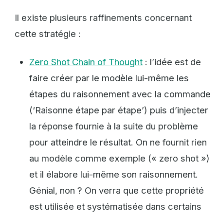
Il existe plusieurs raffinements concernant
cette stratégie :
Zero Shot Chain of Thought
: l’idée est de
faire créer par le modèle lui-même les
étapes du raisonnement avec la commande
(‘Raisonne étape par étape’) puis d’injecter
la réponse fournie à la suite du problème
pour atteindre le résultat. On ne fournit rien
au modèle comme exemple (« zero shot »)
et il élabore lui-même son raisonnement.
Génial, non ? On verra que cette propriété
est utilisée et systématisée dans certains