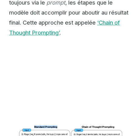
toujours via le
prompt
, les étapes que le
modèle doit accomplir pour aboutir au résultat
final. Cette approche est appelée
‘Chain of
Thought Prompting’
.