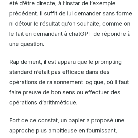
été d’être directe, à l’instar de l’exemple
précédent. Il suffit de lui demander sans forme
ni détour le résultat qu’on souhaite, comme on
le fait en demandant à chatGPT de répondre à
une question.
Rapidement, il est apparu que le prompting
standard n’était pas efficace dans des
opérations de raisonnement logique, où il faut
faire preuve de bon sens ou effectuer des
opérations d’arithmétique.
Fort de ce constat, un papier a proposé une
approche plus ambitieuse en fournissant,