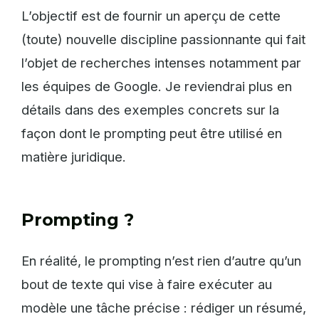
L’objectif est de fournir un aperçu de cette
(toute) nouvelle discipline passionnante qui fait
l’objet de recherches intenses notamment par
les équipes de Google. Je reviendrai plus en
détails dans des exemples concrets sur la
façon dont le prompting peut être utilisé en
matière juridique.
Prompting ?
En réalité, le prompting n’est rien d’autre qu’un
bout de texte qui vise à faire exécuter au
modèle une tâche précise : rédiger un résumé,