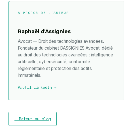
À PROPOS DE L'AUTEUR
Raphaël d'Assignies
Avocat — Droit des technologies avancées.
Fondateur du cabinet DASSIGNIES Avocat, dédié
au droit des technologies avancées : intelligence
artificielle, cybersécurité, conformité
réglementaire et protection des actifs
immatériels.
Profil LinkedIn →
← Retour au blog