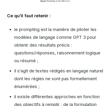
Ce qu’il faut retenir :
le prompting est la manière de piloter les
modèles de langage comme GPT 3 pour
obtenir des résultats précis :
questions/réponses, raisonnement logique
ou résumé ;
il s’agit de textes rédigés en langage naturel
dont les règles ne sont pas formellement
énumérées ;
il existe différentes approches en fonction
des objectifs à remplir : de la formulation