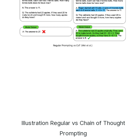
Illustration Regular vs Chain of Thought
Prompting