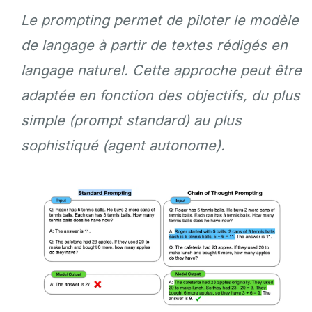
Le prompting permet de piloter le modèle
de langage à partir de textes rédigés en
langage naturel. Cette approche peut être
adaptée en fonction des objectifs, du plus
simple (prompt standard) au plus
sophistiqué (agent autonome).