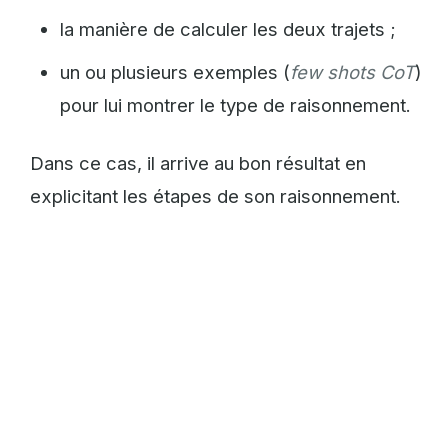
la manière de calculer les deux trajets ;
un ou plusieurs exemples (
few shots CoT
)
pour lui montrer le type de raisonnement.
Dans ce cas, il arrive au bon résultat en
explicitant les étapes de son raisonnement.