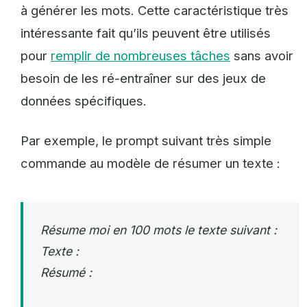
à générer les mots. Cette caractéristique très
intéressante fait qu’ils peuvent être utilisés
pour
remplir de nombreuses tâches
sans avoir
besoin de les ré-entraîner sur des jeux de
données spécifiques.
Par exemple, le prompt suivant très simple
commande au modèle de résumer un texte :
Résume moi en 100 mots le texte suivant :
Texte :
Résumé :