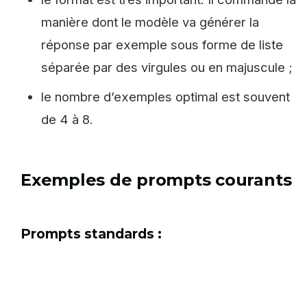
manière dont le modèle va générer la
réponse par exemple sous forme de liste
séparée par des virgules ou en majuscule ;
le nombre d’exemples optimal est souvent
de 4 à 8.
Exemples de prompts courants
Prompts standards :