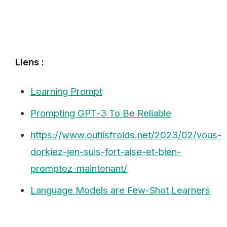
Liens :
Learning Prompt
Prompting GPT-3 To Be Reliable
https://www.outilsfroids.net/2023/02/vous-
dorkiez-jen-suis-fort-aise-et-bien-
promptez-maintenant/
Language Models are Few-Shot Learners