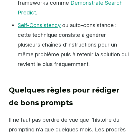
frameworks comme
Demonstrate Search
Predict
.
Self-Consistency
ou auto-consistance :
cette technique consiste à générer
plusieurs chaînes d’instructions pour un
même problème puis à retenir la solution qui
revient le plus fréquemment.
Quelques règles pour rédiger
de bons prompts
Il ne faut pas perdre de vue que l’histoire du
prompting n’a que quelques mois. Les progrès