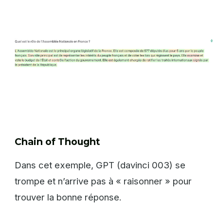
Chain of Thought
Dans cet exemple, GPT (davinci 003) se
trompe et n’arrive pas à « raisonner » pour
trouver la bonne réponse.