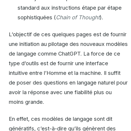
standard aux instructions étape par étape
sophistiquées (
Chain of Thought
).
L’objectif de ces quelques pages est de fournir
une initiation au pilotage des nouveaux modèles
de langage comme ChatGPT. La force de ce
type d’outils est de fournir une interface
intuitive entre l’Homme et la machine. Il suffit
de poser des questions en langage naturel pour
avoir la réponse avec une fiabilité plus ou
moins grande.
En effet, ces modèles de langage sont dit
génératifs, c’est-à-dire qu’ils génèrent des