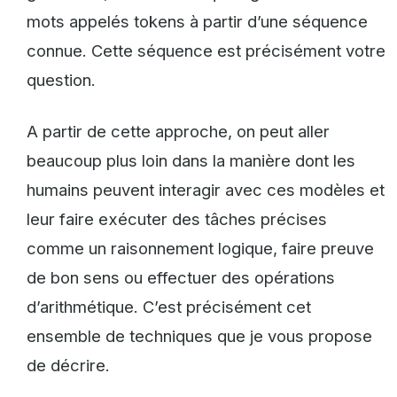
mots appelés tokens à partir d’une séquence
connue. Cette séquence est précisément votre
question.
A partir de cette approche, on peut aller
beaucoup plus loin dans la manière dont les
humains peuvent interagir avec ces modèles et
leur faire exécuter des tâches précises
comme un raisonnement logique, faire preuve
de bon sens ou effectuer des opérations
d’arithmétique. C’est précisément cet
ensemble de techniques que je vous propose
de décrire.