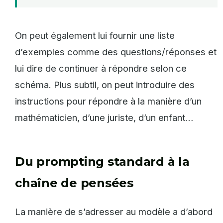
On peut également lui fournir une liste
d’exemples comme des questions/réponses et
lui dire de continuer à répondre selon ce
schéma. Plus subtil, on peut introduire des
instructions pour répondre à la manière d’un
mathématicien, d’une juriste, d’un enfant…
Du prompting standard à la
chaîne de pensées
La manière de s’adresser au modèle a d’abord