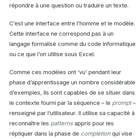
répondre à une question ou traduire un texte.
C’est une interface entre l’homme et le modèle.
Cette interface ne correspond pas à un
langage formalisé comme du code informatique
ou ce que l’on utilise sous Excel.
Comme ces modèles ont ‘vu’ pendant leur
phase d’apprentissage un nombre considérable
d’exemples, ils sont capables de se situer dans
le contexte fourni par la séquence – le
prompt
–
renseigné par l’utilisateur. Il utilise sa capacité à
reconnaître les
patterns
appris pour les
répliquer dans la phase de
completion
qui vise