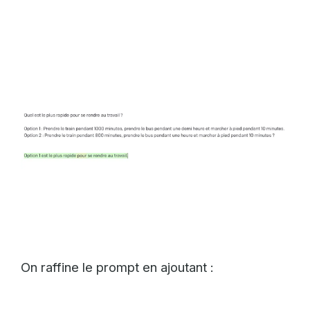
On raffine le prompt en ajoutant :