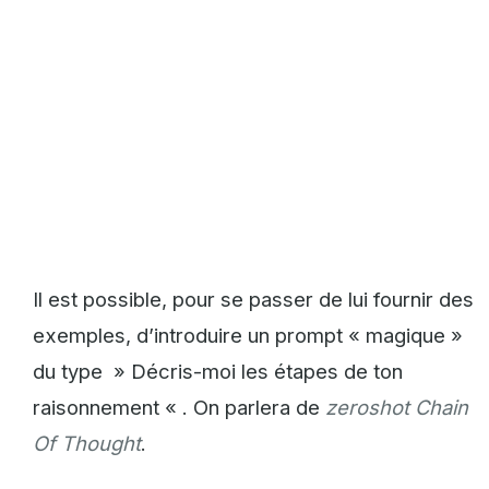
Il est possible, pour se passer de lui fournir des
exemples, d’introduire un prompt « magique »
du type » Décris-moi les étapes de ton
raisonnement « . On parlera de
zeroshot Chain
Of Thought
.