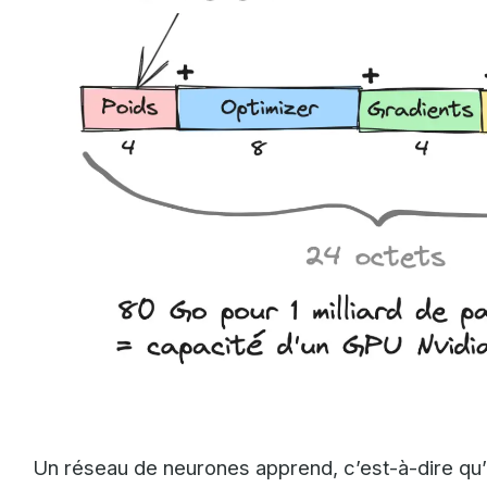
Un réseau de neurones apprend, c’est-à-dire qu’il