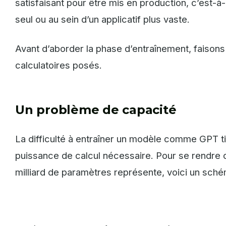
satisfaisant pour être mis en production, c’est-à
seul ou au sein d’un applicatif plus vaste.
Avant d’aborder la phase d’entraînement, faisons
calculatoires posés.
Un problème de capacité
La difficulté à entraîner un modèle comme GPT tie
puissance de calcul nécessaire. Pour se rendre
milliard de paramètres représente, voici un sché