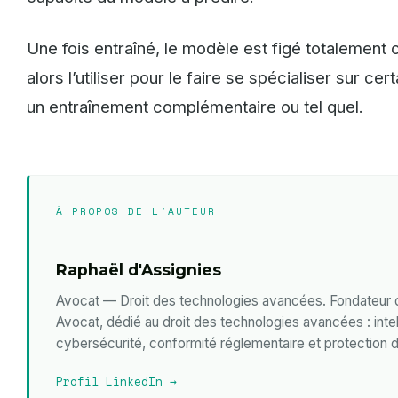
Une fois entraîné, le modèle est figé totalement 
alors l’utiliser pour le faire se spécialiser sur c
un entraînement complémentaire ou tel quel.
À PROPOS DE L'AUTEUR
Raphaël d'Assignies
Avocat — Droit des technologies avancées. Fondateur
Avocat, dédié au droit des technologies avancées : intelli
cybersécurité, conformité réglementaire et protection d
Profil LinkedIn →