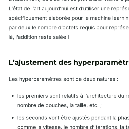
L’état de l’art aujourd’hui est d’utiliser une repr
spécifiquement élaborée pour le machine learnin
par deux le nombre d’octets requis pour représ
là, l’addition reste salée !
L’ajustement des hyperparamètr
Les hyperparamètres sont de deux natures :
les premiers sont relatifs à l’architecture du 
nombre de couches, la taille, etc. ;
les seconds vont être ajustés pendant la pha
comme la vitesse, le nombre d’itérations, la ta