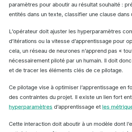
paramètres pour aboutir au résultat souhaité : pré
entités dans un texte, classifier une clause dans
L’opérateur doit ajuster les hyperparamètres c
d’itérations ou la vitesse d’apprentissage pour o
cela, un réseau de neurones n’apprend pas « tout 
nécessairement piloté par un humain. Il doit donc 
et de tracer les éléments clés de ce pilotage.
Ce pilotage vise à optimiser l’apprentissage en f
des contraintes du projet. Il existe un lien fort en
hyperparamètres
d’apprentissage et
les métriqu
Cette interaction doit aboutir à un modèle dont l’