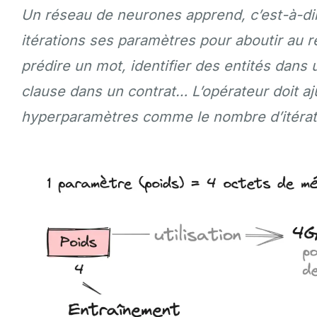
Un réseau de neurones apprend, c’est-à-dire
itérations ses paramètres pour aboutir au ré
prédire un mot, identifier des entités dans u
clause dans un contrat… L’opérateur doit aj
hyperparamètres comme le nombre d’itératio