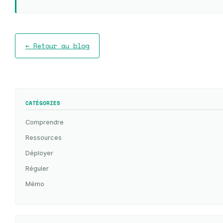
← Retour au blog
CATÉGORIES
Comprendre
Ressources
Déployer
Réguler
Mémo