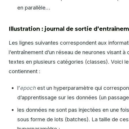
en parallèle…
Illustration : journal de sortie d’entraîn
Les lignes suivantes correspondent aux informat
l’entraînement d’un réseau de neurones visant à 
textes en plusieurs catégories (classes). Voici le
contiennent :
l’
epoch
est un hyperparamètre qui correspon
d’apprentissage sur les données (un passage 
les données ne sont pas injectées en une foi
sous forme de lots (batches). La taille de ces
hyperparamètre ;