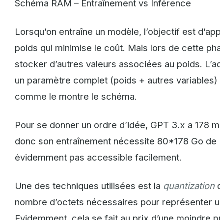
Schéma RAM – Entraînement vs Inférence
Lorsqu’on entraîne un modèle, l’objectif est d’ap
poids qui minimise le coût. Mais lors de cette ph
stocker d’autres valeurs associées au poids. L’
un paramètre complet (poids + autres variables
comme le montre le schéma.
Pour se donner un ordre d’idée, GPT 3.x a 178 m
donc son entraînement nécessite 80*178 Go de 
évidemment pas accessible facilement.
Une des techniques utilisées est la
quantization
nombre d’octets nécessaires pour représenter u
Evidemment, cela se fait au prix d’une moindre p