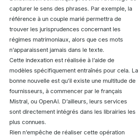
capturer le sens des phrases. Par exemple, la
référence à un couple marié permettra de
trouver les jurisprudences concernant les
régimes matrimoniaux, alors que ces mots
n’apparaissent jamais dans le texte.
Cette indexation est réalisée à l’aide de
modèles spécifiquement entraînés pour cela. La
bonne nouvelle est qu’il existe une multitude de
fournisseurs, à commencer par le français
Mistral, ou OpenAI. D’ailleurs, leurs services
sont directement intégrés dans les librairies les
plus connues.
Rien n’empêche de réaliser cette opération