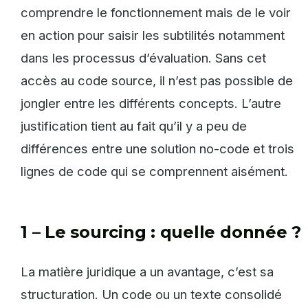
comprendre le fonctionnement mais de le voir
en action pour saisir les subtilités notamment
dans les processus d’évaluation. Sans cet
accès au code source, il n’est pas possible de
jongler entre les différents concepts. L’autre
justification tient au fait qu’il y a peu de
différences entre une solution no-code et trois
lignes de code qui se comprennent aisément.
1 – Le sourcing : quelle donnée ?
La matière juridique a un avantage, c’est sa
structuration. Un code ou un texte consolidé