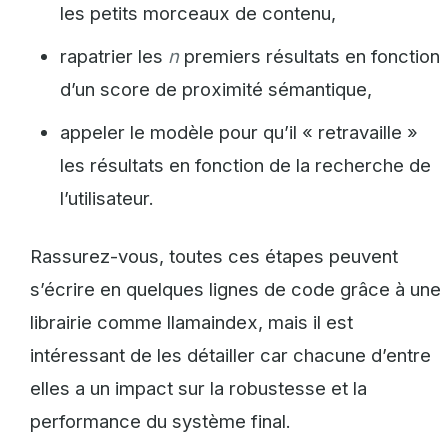
les petits morceaux de contenu,
rapatrier les
n
premiers résultats en fonction
d’un score de proximité sémantique,
appeler le modèle pour qu’il « retravaille »
les résultats en fonction de la recherche de
l’utilisateur.
Rassurez-vous, toutes ces étapes peuvent
s’écrire en quelques lignes de code grâce à une
librairie comme llamaindex, mais il est
intéressant de les détailler car chacune d’entre
elles a un impact sur la robustesse et la
performance du système final.