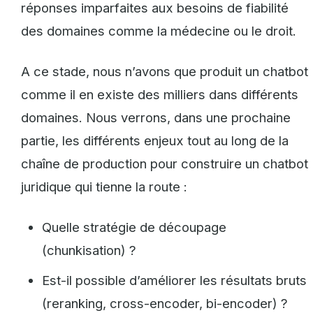
réponses imparfaites aux besoins de fiabilité
des domaines comme la médecine ou le droit.
A ce stade, nous n’avons que produit un chatbot
comme il en existe des milliers dans différents
domaines. Nous verrons, dans une prochaine
partie, les différents enjeux tout au long de la
chaîne de production pour construire un chatbot
juridique qui tienne la route :
Quelle stratégie de découpage
(chunkisation) ?
Est-il possible d’améliorer les résultats bruts
(reranking, cross-encoder, bi-encoder) ?