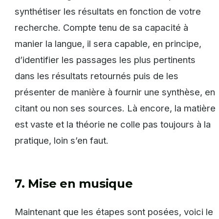
synthétiser les résultats en fonction de votre
recherche. Compte tenu de sa capacité à
manier la langue, il sera capable, en principe,
d’identifier les passages les plus pertinents
dans les résultats retournés puis de les
présenter de manière à fournir une synthèse, en
citant ou non ses sources. Là encore, la matière
est vaste et la théorie ne colle pas toujours à la
pratique, loin s’en faut.
7. Mise en musique
Maintenant que les étapes sont posées, voici le