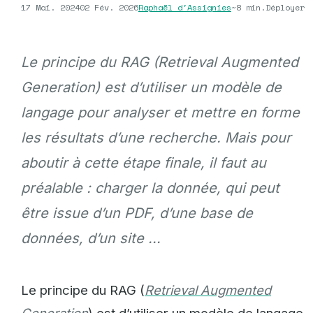
17 Mai. 2024
02 Fév. 2026
Raphaël d'Assignies
~8 min.
Déployer
Le principe du RAG (Retrieval Augmented
Generation) est d’utiliser un modèle de
langage pour analyser et mettre en forme
les résultats d’une recherche. Mais pour
aboutir à cette étape finale, il faut au
préalable : charger la donnée, qui peut
être issue d’un PDF, d’une base de
données, d’un site ...
Le principe du RAG (
Retrieval Augmented