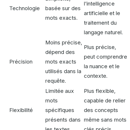
l’intelligence
Technologie
basée sur des
artificielle et le
mots exacts.
traitement du
langage naturel.
Moins précise,
Plus précise,
dépend des
peut comprendre
Précision
mots exacts
la nuance et le
utilisés dans la
contexte.
requête.
Limitée aux
Plus flexible,
mots
capable de relier
Flexibilité
spécifiques
des concepts
présents dans
même sans mots
les textes.
clés précis.