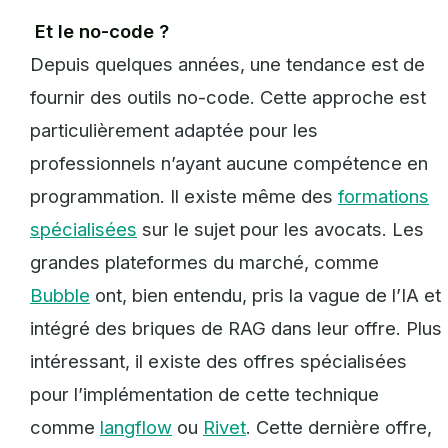
Et le no-code ?
Depuis quelques années, une tendance est de
fournir des outils no-code. Cette approche est
particulièrement adaptée pour les
professionnels n’ayant aucune compétence en
programmation. Il existe même des
formations
spécialisées
sur le sujet pour les avocats. Les
grandes plateformes du marché, comme
Bubble
ont, bien entendu, pris la vague de l’IA et
intégré des briques de RAG dans leur offre. Plus
intéressant, il existe des offres spécialisées
pour l’implémentation de cette technique
comme
langflow
ou
Rivet
. Cette dernière offre,