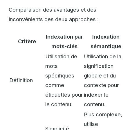
Comparaison des avantages et des
inconvénients des deux approches :
Indexation par
Indexation
Critère
mots-clés
sémantique
Utilisation de
Utilisation de la
mots
signification
spécifiques
globale et du
Définition
comme
contexte pour
étiquettes pour
indexer le
le contenu.
contenu.
Plus complexe,
utilise
Simplicité,