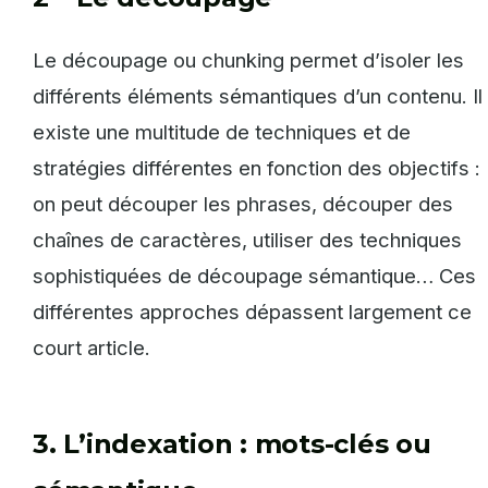
Le découpage ou chunking permet d’isoler les
différents éléments sémantiques d’un contenu. Il
existe une multitude de techniques et de
stratégies différentes en fonction des objectifs :
on peut découper les phrases, découper des
chaînes de caractères, utiliser des techniques
sophistiquées de découpage sémantique… Ces
différentes approches dépassent largement ce
court article.
3. L’indexation : mots-clés ou