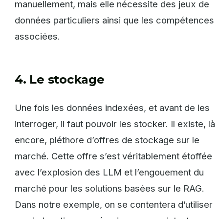
manuellement, mais elle nécessite des jeux de
données particuliers ainsi que les compétences
associées.
4. Le stockage
Une fois les données indexées, et avant de les
interroger, il faut pouvoir les stocker. Il existe, là
encore, pléthore d’offres de stockage sur le
marché. Cette offre s’est véritablement étoffée
avec l’explosion des LLM et l’engouement du
marché pour les solutions basées sur le RAG.
Dans notre exemple, on se contentera d’utiliser