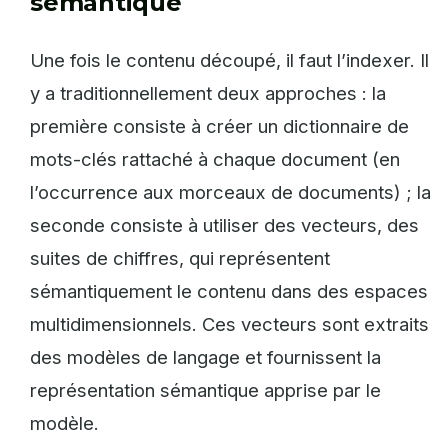
sémantique
Une fois le contenu découpé, il faut l’indexer. Il
y a traditionnellement deux approches : la
première consiste à créer un dictionnaire de
mots-clés rattaché à chaque document (en
l’occurrence aux morceaux de documents) ; la
seconde consiste à utiliser des vecteurs, des
suites de chiffres, qui représentent
sémantiquement le contenu dans des espaces
multidimensionnels. Ces vecteurs sont extraits
des modèles de langage et fournissent la
représentation sémantique apprise par le
modèle.