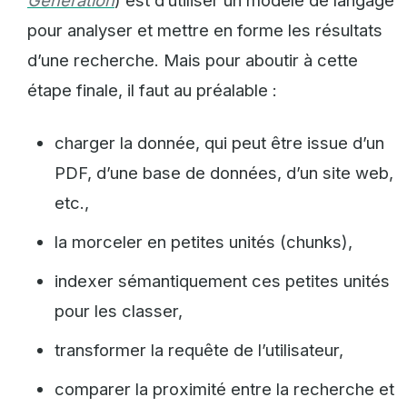
Generation
) est d’utiliser un modèle de langage
pour analyser et mettre en forme les résultats
d’une recherche. Mais pour aboutir à cette
étape finale, il faut au préalable :
charger la donnée, qui peut être issue d’un
PDF, d’une base de données, d’un site web,
etc.,
la morceler en petites unités (chunks),
indexer sémantiquement ces petites unités
pour les classer,
transformer la requête de l’utilisateur,
comparer la proximité entre la recherche et