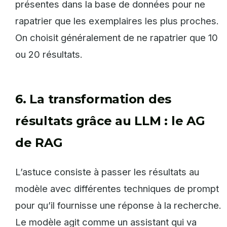
présentes dans la base de données pour ne
rapatrier que les exemplaires les plus proches.
On choisit généralement de ne rapatrier que 10
ou 20 résultats.
6. La transformation des
résultats grâce au LLM : le AG
de RAG
L’astuce consiste à passer les résultats au
modèle avec différentes techniques de prompt
pour qu’il fournisse une réponse à la recherche.
Le modèle agit comme un assistant qui va