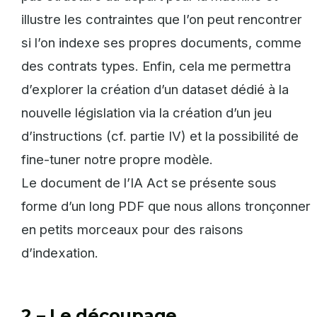
illustre les contraintes que l’on peut rencontrer
si l’on indexe ses propres documents, comme
des contrats types. Enfin, cela me permettra
d’explorer la création d’un dataset dédié à la
nouvelle législation via la création d’un jeu
d’instructions (cf. partie IV) et la possibilité de
fine-tuner notre propre modèle.
Le document de l’IA Act se présente sous
forme d’un long PDF que nous allons tronçonner
en petits morceaux pour des raisons
d’indexation.
2 – Le découpage