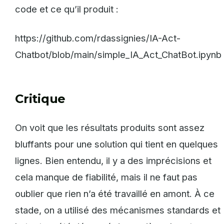
code et ce qu’il produit :
https://github.com/rdassignies/IA-Act-
Chatbot/blob/main/simple_IA_Act_ChatBot.ipynb
Critique
On voit que les résultats produits sont assez
bluffants pour une solution qui tient en quelques
lignes. Bien entendu, il y a des imprécisions et
cela manque de fiabilité, mais il ne faut pas
oublier que rien n’a été travaillé en amont. À ce
stade, on a utilisé des mécanismes standards et