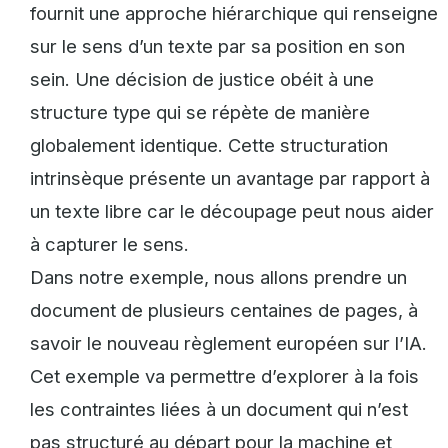
fournit une approche hiérarchique qui renseigne
sur le sens d’un texte par sa position en son
sein. Une décision de justice obéit à une
structure type qui se répète de manière
globalement identique. Cette structuration
intrinsèque présente un avantage par rapport à
un texte libre car le découpage peut nous aider
à capturer le sens.
Dans notre exemple, nous allons prendre un
document de plusieurs centaines de pages, à
savoir le nouveau règlement européen sur l’IA.
Cet exemple va permettre d’explorer à la fois
les contraintes liées à un document qui n’est
pas structuré au départ pour la machine et