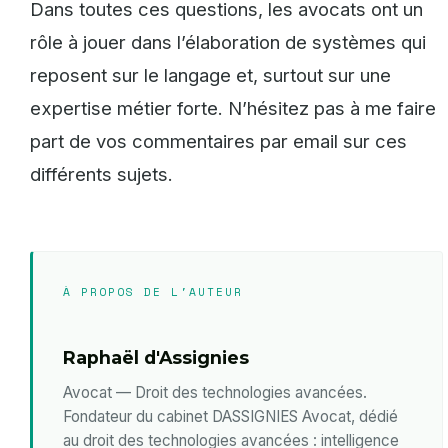
Dans toutes ces questions, les avocats ont un
rôle à jouer dans l’élaboration de systèmes qui
reposent sur le langage et, surtout sur une
expertise métier forte. N’hésitez pas à me faire
part de vos commentaires par email sur ces
différents sujets.
À PROPOS DE L'AUTEUR
Raphaël d'Assignies
Avocat — Droit des technologies avancées.
Fondateur du cabinet DASSIGNIES Avocat, dédié
au droit des technologies avancées : intelligence