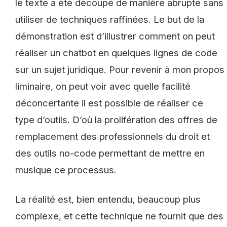
le texte a été découpé de manière abrupte sans
utiliser de techniques raffinées. Le but de la
démonstration est d’illustrer comment on peut
réaliser un chatbot en quelques lignes de code
sur un sujet juridique. Pour revenir à mon propos
liminaire, on peut voir avec quelle facilité
déconcertante il est possible de réaliser ce
type d’outils. D’où la prolifération des offres de
remplacement des professionnels du droit et
des outils no-code permettant de mettre en
musique ce processus.
La réalité est, bien entendu, beaucoup plus
complexe, et cette technique ne fournit que des