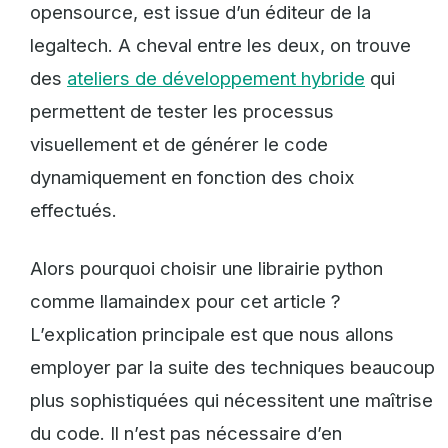
opensource, est issue d’un éditeur de la
legaltech. A cheval entre les deux, on trouve
des
ateliers de développement hybride
qui
permettent de tester les processus
visuellement et de générer le code
dynamiquement en fonction des choix
effectués.
Alors pourquoi choisir une librairie python
comme llamaindex pour cet article ?
L’explication principale est que nous allons
employer par la suite des techniques beaucoup
plus sophistiquées qui nécessitent une maîtrise
du code. Il n’est pas nécessaire d’en