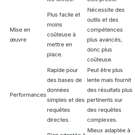
Nécessite des
Plus facile et
outils et des
moins
Mise en
compétences
coûteuse à
œuvre
plus avancés,
mettre en
donc plus
place.
coûteuse.
Rapide pour
Peut être plus
des bases de
lente mais fournit
données
des résultats plus
Performances
simples et des
pertinents sur
requêtes
des requêtes
directes.
complexes.
Mieux adaptée à