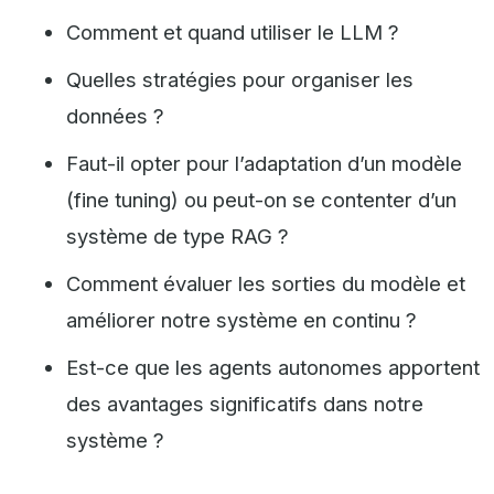
Comment et quand utiliser le LLM ?
Quelles stratégies pour organiser les
données ?
Faut-il opter pour l’adaptation d’un modèle
(fine tuning) ou peut-on se contenter d’un
système de type RAG ?
Comment évaluer les sorties du modèle et
améliorer notre système en continu ?
Est-ce que les agents autonomes apportent
des avantages significatifs dans notre
système ?