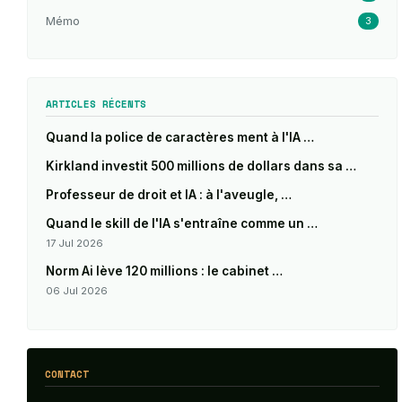
Mémo
3
ARTICLES RÉCENTS
Quand la police de caractères ment à l'IA …
Kirkland investit 500 millions de dollars dans sa …
Professeur de droit et IA : à l'aveugle, …
Quand le skill de l'IA s'entraîne comme un …
17 Jul 2026
Norm Ai lève 120 millions : le cabinet …
06 Jul 2026
CONTACT