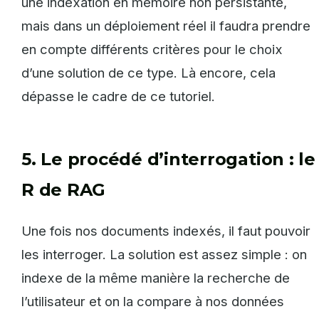
une indexation en mémoire non persistante,
mais dans un déploiement réel il faudra prendre
en compte différents critères pour le choix
d’une solution de ce type. Là encore, cela
dépasse le cadre de ce tutoriel.
5. Le procédé d’interrogation : le
R de RAG
Une fois nos documents indexés, il faut pouvoir
les interroger. La solution est assez simple : on
indexe de la même manière la recherche de
l’utilisateur et on la compare à nos données