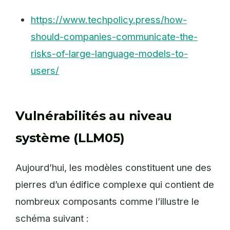
https://www.techpolicy.press/how-
should-companies-communicate-the-
risks-of-large-language-models-to-
users/
Vulnérabilités au niveau
système (LLM05)
Aujourd’hui, les modèles constituent une des
pierres d’un édifice complexe qui contient de
nombreux composants comme l’illustre le
schéma suivant :