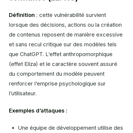
Définition
: cette vulnérabilité survient
lorsque des décisions, actions ou la création
de contenus reposent de manière excessive
et sans recul critique sur des modèles tels
que ChatGPT. L’effet anthropomorphique
(effet Eliza) et le caractère souvent assuré
du comportement du modèle peuvent
renforcer l’emprise psychologique sur
l’utilisateur.
Exemples d’attaques :
Une équipe de développement utilise des