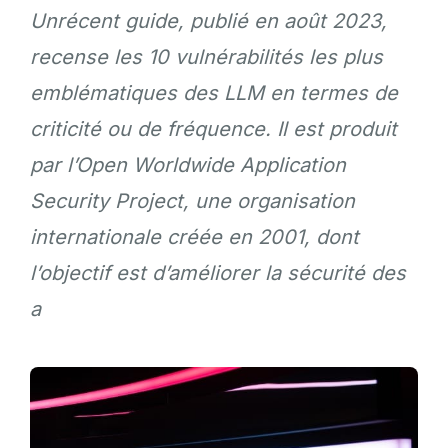
Unrécent guide, publié en août 2023,
recense les 10 vulnérabilités les plus
emblématiques des LLM en termes de
criticité ou de fréquence. Il est produit
par l’Open Worldwide Application
Security Project, une organisation
internationale créée en 2001, dont
l’objectif est d’améliorer la sécurité des
a