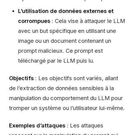
L’utilisation de données externes et
corrompues
: Cela vise à attaquer le LLM
avec un but spécifique en utilisant une
image ou un document contenant un
prompt malicieux. Ce prompt est
téléchargé par le LLM puis lu.
Objectifs
: Les objectifs sont variés, allant
de l’extraction de données sensibles à la
manipulation du comportement du LLM pour
tromper un système ou l’utilisateur lui-même.
Exemples d’attaques
: Les attaques