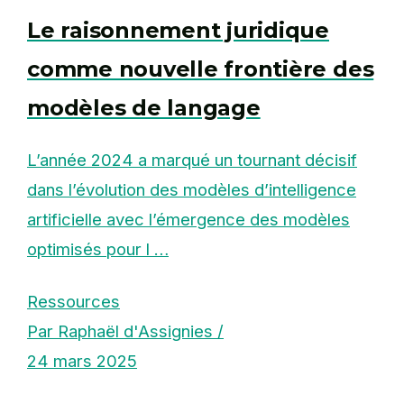
Le raisonnement juridique
comme nouvelle frontière des
modèles de langage
L’année 2024 a marqué un tournant décisif
dans l’évolution des modèles d’intelligence
artificielle avec l’émergence des modèles
optimisés pour l …
Ressources
Par Raphaël d'Assignies /
24 mars 2025