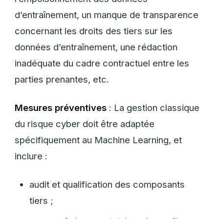
d’entraînement, un manque de transparence
concernant les droits des tiers sur les
données d’entraînement, une rédaction
inadéquate du cadre contractuel entre les
parties prenantes, etc.
Mesures préventives
: La gestion classique
du risque cyber doit être adaptée
spécifiquement au Machine Learning, et
inclure :
audit et qualification des composants
tiers ;