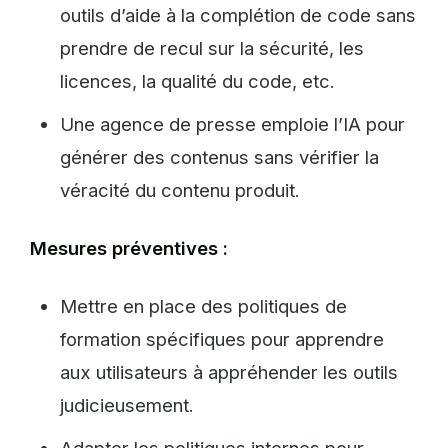
outils d’aide à la complétion de code sans
prendre de recul sur la sécurité, les
licences, la qualité du code, etc.
Une agence de presse emploie l’IA pour
générer des contenus sans vérifier la
véracité du contenu produit.
Mesures préventives :
Mettre en place des politiques de
formation spécifiques pour apprendre
aux utilisateurs à appréhender les outils
judicieusement.
Adapter les politiques internes pour