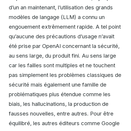
d’un an maintenant, l’utilisation des grands
modèles de langage (LLM) a connu un
engouement extrêmement rapide. A tel point
qu’aucune des précautions d’usage n’avait
été prise par OpenAI concernant la sécurité,
au sens large, du produit fini. Au sens large
car les failles sont multiples et ne touchent
pas simplement les problèmes classiques de
sécurité mais également une famille de
problématiques plus étendue comme les
biais, les hallucinations, la production de
fausses nouvelles, entre autres. Pour être
équilibré, les autres éditeurs comme Google