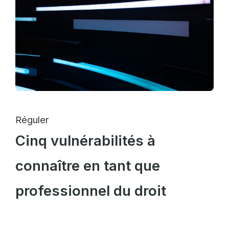
Réguler
Cinq vulnérabilités à
connaître en tant que
professionnel du droit