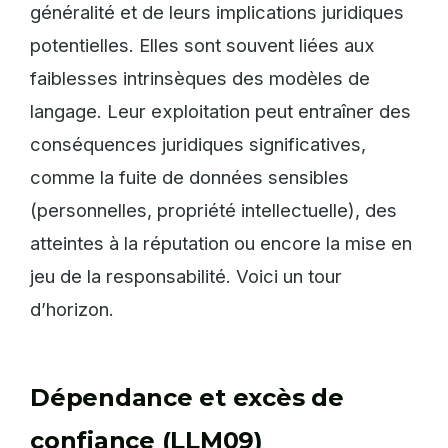
généralité et de leurs implications juridiques
potentielles. Elles sont souvent liées aux
faiblesses intrinsèques des modèles de
langage. Leur exploitation peut entraîner des
conséquences juridiques significatives,
comme la fuite de données sensibles
(personnelles, propriété intellectuelle), des
atteintes à la réputation ou encore la mise en
jeu de la responsabilité. Voici un tour
d’horizon.
Dépendance et excès de
confiance (LLM09)