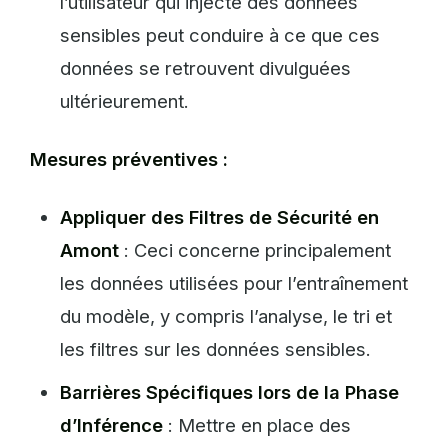
l’utilisateur qui injecte des données
sensibles peut conduire à ce que ces
données se retrouvent divulguées
ultérieurement.
Mesures préventives :
Appliquer des Filtres de Sécurité en
Amont
: Ceci concerne principalement
les données utilisées pour l’entraînement
du modèle, y compris l’analyse, le tri et
les filtres sur les données sensibles.
Barrières Spécifiques lors de la Phase
d’Inférence
: Mettre en place des