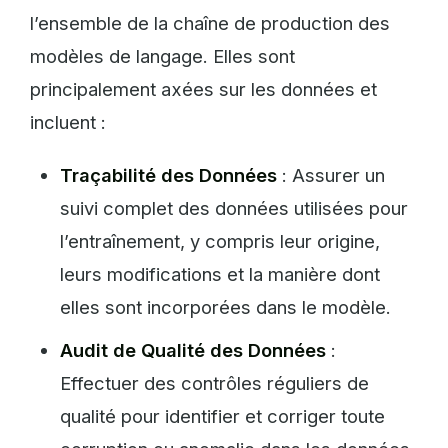
l’ensemble de la chaîne de production des
modèles de langage. Elles sont
principalement axées sur les données et
incluent :
Traçabilité des Données
: Assurer un
suivi complet des données utilisées pour
l’entraînement, y compris leur origine,
leurs modifications et la manière dont
elles sont incorporées dans le modèle.
Audit de Qualité des Données
:
Effectuer des contrôles réguliers de
qualité pour identifier et corriger toute