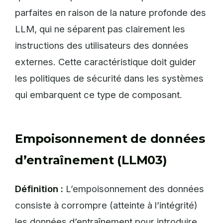
parfaites en raison de la nature profonde des
LLM, qui ne séparent pas clairement les
instructions des utilisateurs des données
externes. Cette caractéristique doit guider
les politiques de sécurité dans les systèmes
qui embarquent ce type de composant.
Empoisonnement de données
d’entraînement (LLM03)
Définition :
L’empoisonnement des données
consiste à corrompre (atteinte à l’intégrité)
les données d’entraînement pour introduire