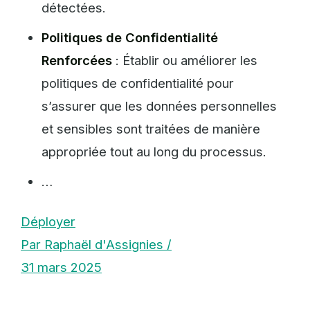
détectées.
Politiques de Confidentialité
Renforcées
: Établir ou améliorer les
politiques de confidentialité pour
s’assurer que les données personnelles
et sensibles sont traitées de manière
appropriée tout au long du processus.
…
Déployer
Par Raphaël d'Assignies /
31 mars 2025