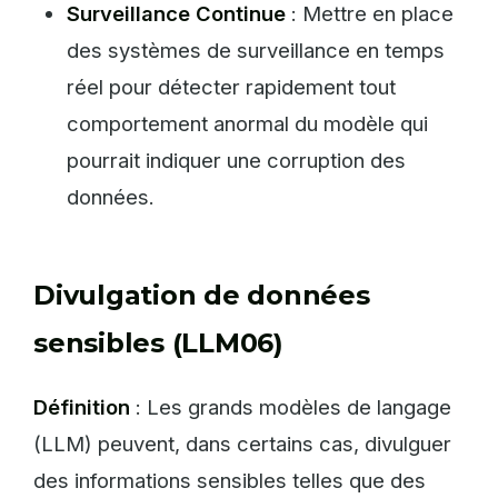
Surveillance Continue
: Mettre en place
des systèmes de surveillance en temps
réel pour détecter rapidement tout
comportement anormal du modèle qui
pourrait indiquer une corruption des
données.
Divulgation de données
sensibles (LLM06)
Définition
: Les grands modèles de langage
(LLM) peuvent, dans certains cas, divulguer
des informations sensibles telles que des