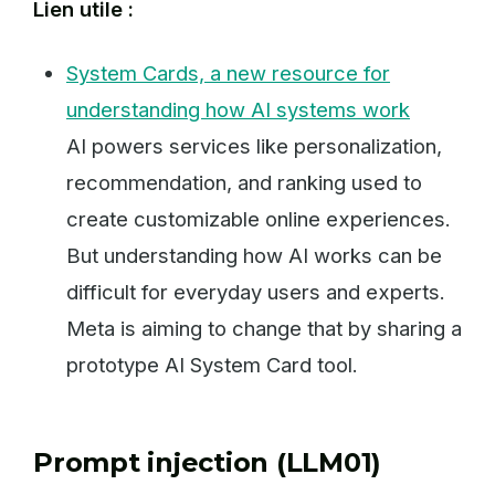
Lien utile :
System Cards, a new resource for
understanding how AI systems work
AI powers services like personalization,
recommendation, and ranking used to
create customizable online experiences.
But understanding how AI works can be
difficult for everyday users and experts.
Meta is aiming to change that by sharing a
prototype AI System Card tool.
Prompt injection (LLM01)