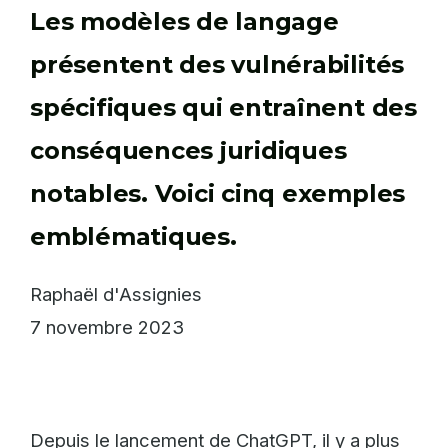
Les modèles de langage
présentent des vulnérabilités
spécifiques qui entraînent des
conséquences juridiques
notables. Voici cinq exemples
emblématiques.
Raphaël d'Assignies
7 novembre 2023
Depuis le lancement de ChatGPT, il y a plus