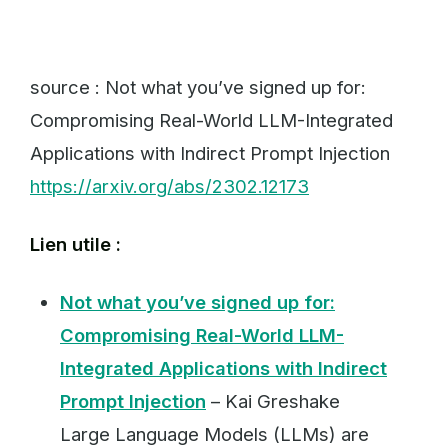
source : Not what you’ve signed up for:
Compromising Real-World LLM-Integrated
Applications with Indirect Prompt Injection
https://arxiv.org/abs/2302.12173
Lien utile :
Not what you’ve signed up for:
Compromising Real-World LLM-
Integrated Applications with Indirect
Prompt Injection
– Kai Greshake
Large Language Models (LLMs) are