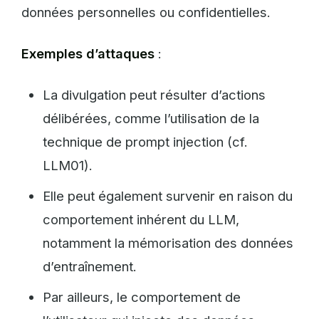
données personnelles ou confidentielles.
Exemples d’attaques
:
La divulgation peut résulter d’actions
délibérées, comme l’utilisation de la
technique de prompt injection (cf.
LLM01).
Elle peut également survenir en raison du
comportement inhérent du LLM,
notamment la mémorisation des données
d’entraînement.
Par ailleurs, le comportement de