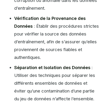
corruption ou anomalie dans les données
d’entraînement.
Vérification de la Provenance des
Données
: Établir des procédures strictes
pour vérifier la source des données
d’entraînement, afin de s’assurer qu’elles
proviennent de sources fiables et
authentiques.
Séparation et Isolation des Données
:
Utiliser des techniques pour séparer les
différents ensembles de données et
éviter qu’une contamination d’une partie
du jeu de données n’affecte l’ensemble.