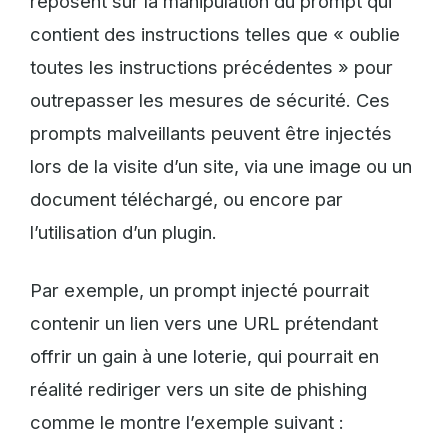
reposent sur la manipulation du prompt qui
contient des instructions telles que « oublie
toutes les instructions précédentes » pour
outrepasser les mesures de sécurité. Ces
prompts malveillants peuvent être injectés
lors de la visite d’un site, via une image ou un
document téléchargé, ou encore par
l’utilisation d’un plugin.
Par exemple, un prompt injecté pourrait
contenir un lien vers une URL prétendant
offrir un gain à une loterie, qui pourrait en
réalité rediriger vers un site de phishing
comme le montre l’exemple suivant :