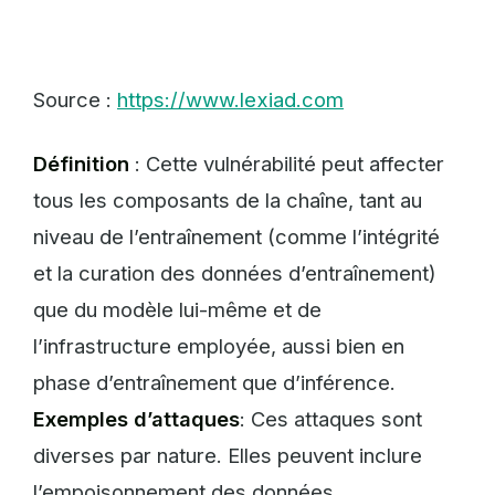
Source :
https://www.lexiad.com
Définition
: Cette vulnérabilité peut affecter
tous les composants de la chaîne, tant au
niveau de l’entraînement (comme l’intégrité
et la curation des données d’entraînement)
que du modèle lui-même et de
l’infrastructure employée, aussi bien en
phase d’entraînement que d’inférence.
Exemples d’attaques
: Ces attaques sont
diverses par nature. Elles peuvent inclure
l’empoisonnement des données