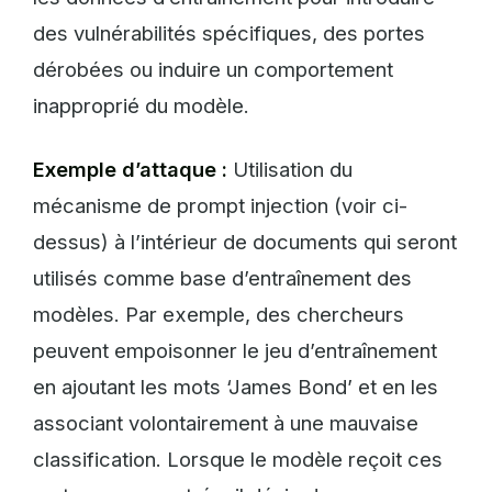
des vulnérabilités spécifiques, des portes
dérobées ou induire un comportement
inapproprié du modèle.
Exemple d’attaque :
Utilisation du
mécanisme de prompt injection (voir ci-
dessus) à l’intérieur de documents qui seront
utilisés comme base d’entraînement des
modèles. Par exemple, des chercheurs
peuvent empoisonner le jeu d’entraînement
en ajoutant les mots ‘James Bond’ et en les
associant volontairement à une mauvaise
classification. Lorsque le modèle reçoit ces