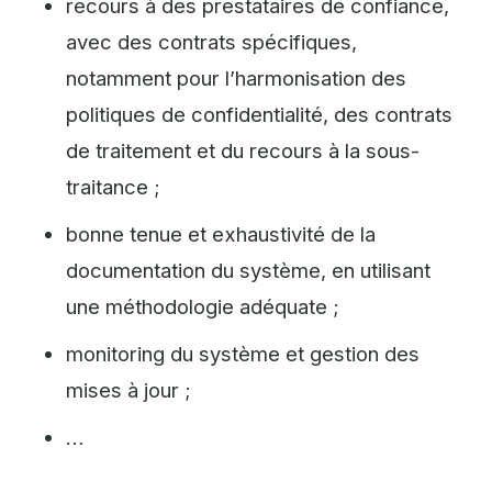
recours à des prestataires de confiance,
avec des contrats spécifiques,
notamment pour l’harmonisation des
politiques de confidentialité, des contrats
de traitement et du recours à la sous-
traitance ;
bonne tenue et exhaustivité de la
documentation du système, en utilisant
une méthodologie adéquate ;
monitoring du système et gestion des
mises à jour ;
…