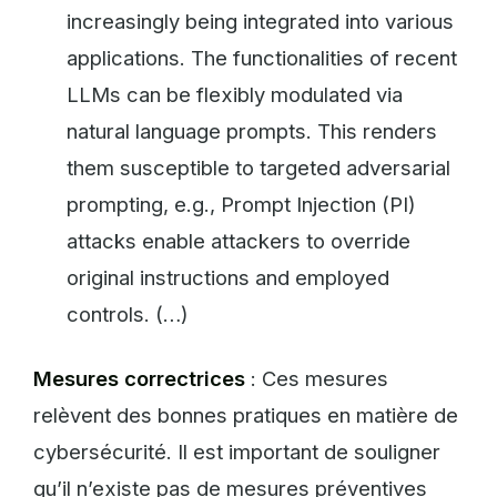
increasingly being integrated into various
applications. The functionalities of recent
LLMs can be flexibly modulated via
natural language prompts. This renders
them susceptible to targeted adversarial
prompting, e.g., Prompt Injection (PI)
attacks enable attackers to override
original instructions and employed
controls. (…)
Mesures correctrices
: Ces mesures
relèvent des bonnes pratiques en matière de
cybersécurité. Il est important de souligner
qu’il n’existe pas de mesures préventives