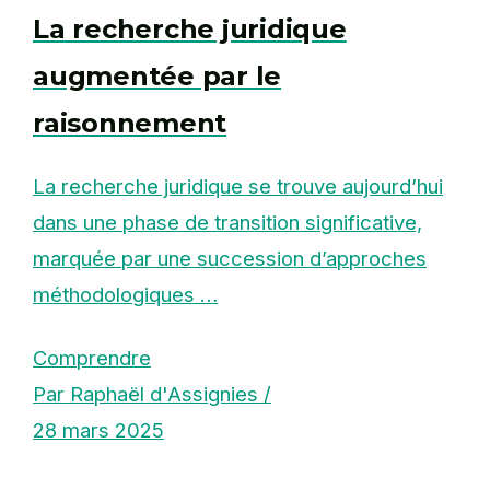
La recherche juridique
augmentée par le
raisonnement
La recherche juridique se trouve aujourd’hui
dans une phase de transition significative,
marquée par une succession d’approches
méthodologiques …
Comprendre
Par Raphaël d'Assignies /
28 mars 2025