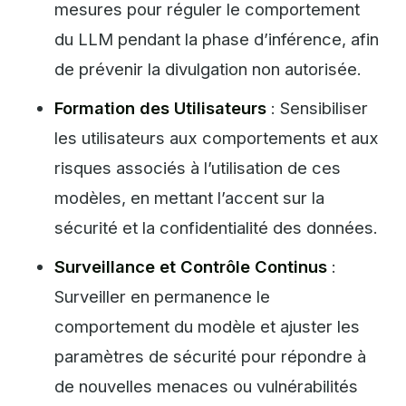
mesures pour réguler le comportement
du LLM pendant la phase d’inférence, afin
de prévenir la divulgation non autorisée.
Formation des Utilisateurs
: Sensibiliser
les utilisateurs aux comportements et aux
risques associés à l’utilisation de ces
modèles, en mettant l’accent sur la
sécurité et la confidentialité des données.
Surveillance et Contrôle Continus
:
Surveiller en permanence le
comportement du modèle et ajuster les
paramètres de sécurité pour répondre à
de nouvelles menaces ou vulnérabilités