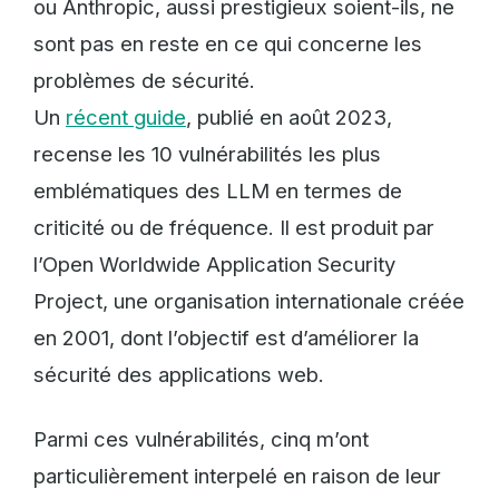
ou Anthropic, aussi prestigieux soient-ils, ne
sont pas en reste en ce qui concerne les
problèmes de sécurité.
Un
récent guide
, publié en août 2023,
recense les 10 vulnérabilités les plus
emblématiques des LLM en termes de
criticité ou de fréquence. Il est produit par
l’Open Worldwide Application Security
Project, une organisation internationale créée
en 2001, dont l’objectif est d’améliorer la
sécurité des applications web.
Parmi ces vulnérabilités, cinq m’ont
particulièrement interpelé en raison de leur