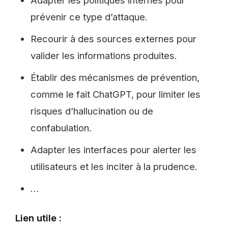
prévenir ce type d’attaque.
Recourir à des sources externes pour
valider les informations produites.
Établir des mécanismes de prévention,
comme le fait ChatGPT, pour limiter les
risques d’hallucination ou de
confabulation.
Adapter les interfaces pour alerter les
utilisateurs et les inciter à la prudence.
…
Lien utile :