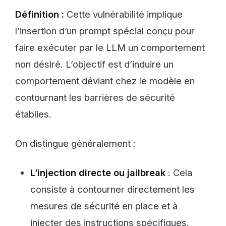
Définition :
Cette vulnérabilité implique
l’insertion d’un prompt spécial conçu pour
faire exécuter par le LLM un comportement
non désiré. L’objectif est d’induire un
comportement déviant chez le modèle en
contournant les barrières de sécurité
établies.
On distingue généralement :
L’injection directe ou jailbreak
: Cela
consiste à contourner directement les
mesures de sécurité en place et à
injecter des instructions spécifiques.