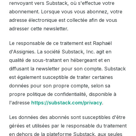
renvoyant vers Substack, où s'effectue votre
abonnement. Lorsque vous vous abonnez, votre
adresse électronique est collectée afin de vous
adresser cette newsletter.
Le responsable de ce traitement est Raphaël
d'Assignies. La société Substack, Inc. agit en
qualité de sous-traitant en hébergeant et en
diffusant la newsletter pour son compte. Substack
est également susceptible de traiter certaines
données pour son propre compte, selon sa
propre politique de confidentialité, disponible à
l'adresse
https://substack.com/privacy
.
Les données des abonnés sont susceptibles d'être
gérées et utilisées par le responsable du traitement
en dehors de la plateforme Substack, aux seules