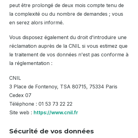
peut être prolongé de deux mois compte tenu de
la complexité ou du nombre de demandes ; vous
en serez alors informé.
Vous disposez également du droit d'introduire une
réclamation auprès de la CNIL si vous estimez que
le traitement de vos données n'est pas conforme à
la réglementation :
CNIL
3 Place de Fontenoy, TSA 80715, 75334 Paris
Cedex 07
Téléphone : 01 53 73 22 22
Site web :
https://www.cnil.fr
Sécurité de vos données