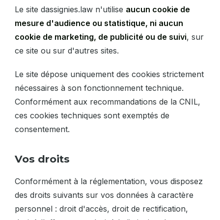
Le site dassignies.law n'utilise
aucun cookie de
mesure d'audience ou statistique, ni aucun
cookie de marketing, de publicité ou de suivi
, sur
ce site ou sur d'autres sites.
Le site dépose uniquement des cookies strictement
nécessaires à son fonctionnement technique.
Conformément aux recommandations de la CNIL,
ces cookies techniques sont exemptés de
consentement.
Vos droits
Conformément à la réglementation, vous disposez
des droits suivants sur vos données à caractère
personnel : droit d'accès, droit de rectification,