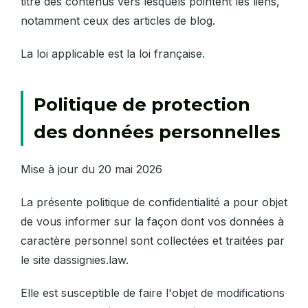
titre des contenus vers lesquels pointent les liens,
notamment ceux des articles de blog.
La loi applicable est la loi française.
Politique de protection
des données personnelles
Mise à jour du 20 mai 2026
La présente politique de confidentialité a pour objet
de vous informer sur la façon dont vos données à
caractère personnel sont collectées et traitées par
le site dassignies.law.
Elle est susceptible de faire l'objet de modifications