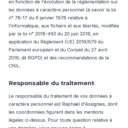
en fonction de l'évolution de la réglementation sur
les données à caractère personnel (à savoir la loi
n° 78-17 du 6 janvier 1978 relative à
l'informatique, aux fichiers et aux libertés, modifiée
par la loi n° 2018-493 du 20 juin 2018, en
application du Règlement (UE) 2016/679 du
Parlement européen et du Conseil du 27 avril
2016, dit RGPD) et des recommandations de la
CNIL.
Responsable du traitement
Le responsable du traitement de vos données à
caractère personnel est Raphaël d'Assignies, dont
les coordonnées figurent dans les mentions
légales ci-dessus. Pour toute question relative à