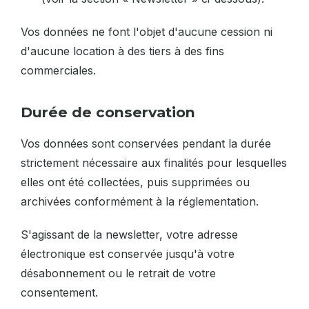
Vos données ne font l'objet d'aucune cession ni
d'aucune location à des tiers à des fins
commerciales.
Durée de conservation
Vos données sont conservées pendant la durée
strictement nécessaire aux finalités pour lesquelles
elles ont été collectées, puis supprimées ou
archivées conformément à la réglementation.
S'agissant de la newsletter, votre adresse
électronique est conservée jusqu'à votre
désabonnement ou le retrait de votre
consentement.