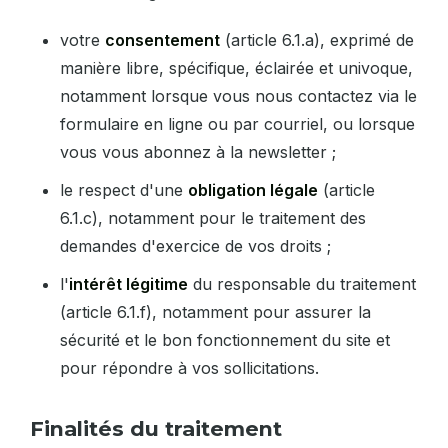
votre
consentement
(article 6.1.a), exprimé de
manière libre, spécifique, éclairée et univoque,
notamment lorsque vous nous contactez via le
formulaire en ligne ou par courriel, ou lorsque
vous vous abonnez à la newsletter ;
le respect d'une
obligation légale
(article
6.1.c), notamment pour le traitement des
demandes d'exercice de vos droits ;
l'
intérêt légitime
du responsable du traitement
(article 6.1.f), notamment pour assurer la
sécurité et le bon fonctionnement du site et
pour répondre à vos sollicitations.
Finalités du traitement