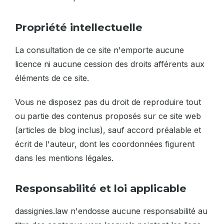
Propriété intellectuelle
La consultation de ce site n'emporte aucune
licence ni aucune cession des droits afférents aux
éléments de ce site.
Vous ne disposez pas du droit de reproduire tout
ou partie des contenus proposés sur ce site web
(articles de blog inclus), sauf accord préalable et
écrit de l'auteur, dont les coordonnées figurent
dans les mentions légales.
Responsabilité et loi applicable
dassignies.law n'endosse aucune responsabilité au