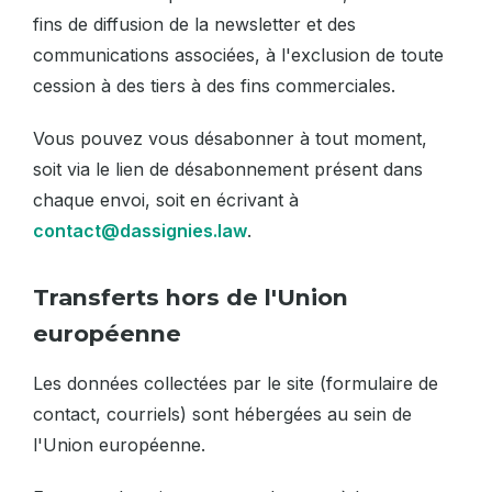
fins de diffusion de la newsletter et des
communications associées, à l'exclusion de toute
cession à des tiers à des fins commerciales.
Vous pouvez vous désabonner à tout moment,
soit via le lien de désabonnement présent dans
chaque envoi, soit en écrivant à
contact@dassignies.law
.
Transferts hors de l'Union
européenne
Les données collectées par le site (formulaire de
contact, courriels) sont hébergées au sein de
l'Union européenne.