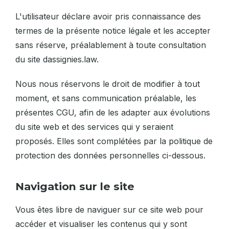
L'utilisateur déclare avoir pris connaissance des
termes de la présente notice légale et les accepter
sans réserve, préalablement à toute consultation
du site dassignies.law.
Nous nous réservons le droit de modifier à tout
moment, et sans communication préalable, les
présentes CGU, afin de les adapter aux évolutions
du site web et des services qui y seraient
proposés. Elles sont complétées par la politique de
protection des données personnelles ci-dessous.
Navigation sur le site
Vous êtes libre de naviguer sur ce site web pour
accéder et visualiser les contenus qui y sont