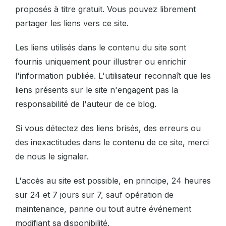
proposés à titre gratuit. Vous pouvez librement
partager les liens vers ce site.
Les liens utilisés dans le contenu du site sont
fournis uniquement pour illustrer ou enrichir
l'information publiée. L'utilisateur reconnaît que les
liens présents sur le site n'engagent pas la
responsabilité de l'auteur de ce blog.
Si vous détectez des liens brisés, des erreurs ou
des inexactitudes dans le contenu de ce site, merci
de nous le signaler.
L'accès au site est possible, en principe, 24 heures
sur 24 et 7 jours sur 7, sauf opération de
maintenance, panne ou tout autre événement
modifiant sa disponibilité.