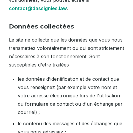
vos données, vous pouvez écrire à
contact@dassignies.law
.
Données collectées
Le site ne collecte que les données que vous nous
transmettez volontairement ou qui sont strictement
nécessaires à son fonctionnement. Sont
susceptibles d'être traitées :
les données d'identification et de contact que
vous renseignez (par exemple votre nom et
votre adresse électronique lors de l'utilisation
du formulaire de contact ou d'un échange par
courriel) ;
le contenu des messages et des échanges que
vous nous adressez ;