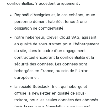
confidentielles. Y accèdent uniquement :
Raphaël d'Assignies et, le cas échéant, toute
personne dûment habilitée, tenue à une
obligation de confidentialité ;
notre hébergeur, Clever Cloud SAS, agissant
en qualité de sous-traitant pour l'hébergement
du site, dans le cadre d'un engagement
contractuel encadrant la confidentialité et la
sécurité des données. Les données sont
hébergées en France, au sein de l'Union
européenne ;
la société Substack, Inc., qui héberge et
diffuse la newsletter en qualité de sous-
traitant, pour les seules données des abonnés
(voir la section « Newsletter » ci-dessous).