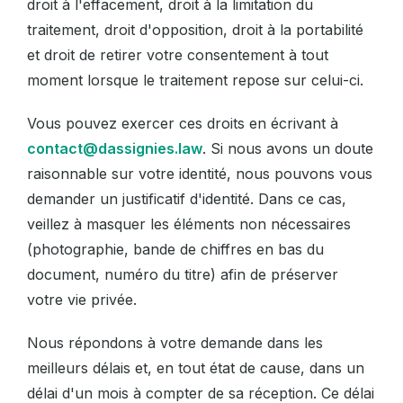
droit à l'effacement, droit à la limitation du
traitement, droit d'opposition, droit à la portabilité
et droit de retirer votre consentement à tout
moment lorsque le traitement repose sur celui-ci.
Vous pouvez exercer ces droits en écrivant à
contact@dassignies.law
. Si nous avons un doute
raisonnable sur votre identité, nous pouvons vous
demander un justificatif d'identité. Dans ce cas,
veillez à masquer les éléments non nécessaires
(photographie, bande de chiffres en bas du
document, numéro du titre) afin de préserver
votre vie privée.
Nous répondons à votre demande dans les
meilleurs délais et, en tout état de cause, dans un
délai d'un mois à compter de sa réception. Ce délai