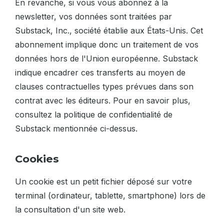
En revanche, si vous vous abonnez à la
newsletter, vos données sont traitées par
Substack, Inc., société établie aux États-Unis. Cet
abonnement implique donc un traitement de vos
données hors de l'Union européenne. Substack
indique encadrer ces transferts au moyen de
clauses contractuelles types prévues dans son
contrat avec les éditeurs. Pour en savoir plus,
consultez la politique de confidentialité de
Substack mentionnée ci-dessus.
Cookies
Un cookie est un petit fichier déposé sur votre
terminal (ordinateur, tablette, smartphone) lors de
la consultation d'un site web.