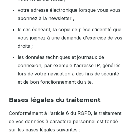
votre adresse électronique lorsque vous vous
abonnez à la newsletter ;
le cas échéant, la copie de pièce d'identité que
vous joignez à une demande d'exercice de vos
droits ;
les données techniques et journaux de
connexion, par exemple l'adresse IP, générés
lors de votre navigation à des fins de sécurité
et de bon fonctionnement du site.
Bases légales du traitement
Conformément à l'article 6 du RGPD, le traitement
de vos données à caractère personnel est fondé
sur les bases légales suivantes :