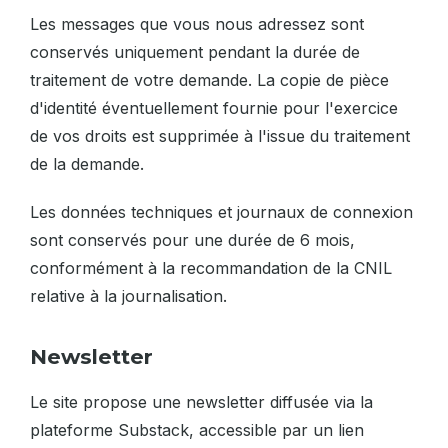
Les messages que vous nous adressez sont
conservés uniquement pendant la durée de
traitement de votre demande. La copie de pièce
d'identité éventuellement fournie pour l'exercice
de vos droits est supprimée à l'issue du traitement
de la demande.
Les données techniques et journaux de connexion
sont conservés pour une durée de 6 mois,
conformément à la recommandation de la CNIL
relative à la journalisation.
Newsletter
Le site propose une newsletter diffusée via la
plateforme Substack, accessible par un lien