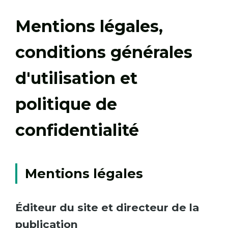
Mentions légales,
conditions générales
d'utilisation et
politique de
confidentialité
Mentions légales
Éditeur du site et directeur de la
publication