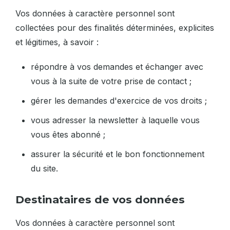
Vos données à caractère personnel sont
collectées pour des finalités déterminées, explicites
et légitimes, à savoir :
répondre à vos demandes et échanger avec
vous à la suite de votre prise de contact ;
gérer les demandes d'exercice de vos droits ;
vous adresser la newsletter à laquelle vous
vous êtes abonné ;
assurer la sécurité et le bon fonctionnement
du site.
Destinataires de vos données
Vos données à caractère personnel sont