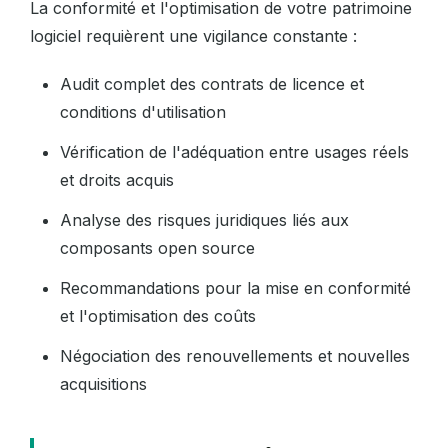
La conformité et l'optimisation de votre patrimoine
logiciel requièrent une vigilance constante :
Audit complet des contrats de licence et
conditions d'utilisation
Vérification de l'adéquation entre usages réels
et droits acquis
Analyse des risques juridiques liés aux
composants open source
Recommandations pour la mise en conformité
et l'optimisation des coûts
Négociation des renouvellements et nouvelles
acquisitions