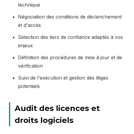
technique
Négociation des conditions de déclenchement
et d'accès
Sélection des tiers de confiance adaptés à vos
enjeux
Définition des procédures de mise à jour et de
vérification
Suivi de l'exécution et gestion des litiges
potentiels
Audit des licences et
droits logiciels