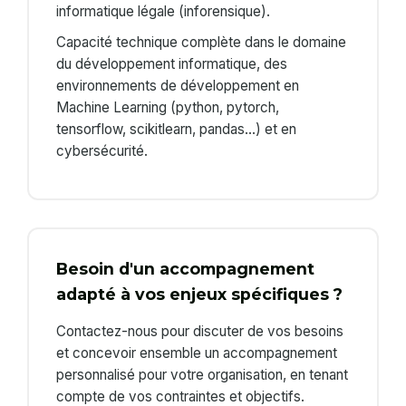
informatique légale (inforensique).
Capacité technique complète dans le domaine
du développement informatique, des
environnements de développement en
Machine Learning (python, pytorch,
tensorflow, scikitlearn, pandas…) et en
cybersécurité.
Besoin d'un accompagnement
adapté à vos enjeux spécifiques ?
Contactez-nous pour discuter de vos besoins
et concevoir ensemble un accompagnement
personnalisé pour votre organisation, en tenant
compte de vos contraintes et objectifs.