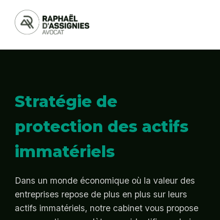
Stratégie de
protection des actifs
immatériels
Dans un monde économique où la valeur des
entreprises repose de plus en plus sur leurs
actifs immatériels, notre cabinet vous propose