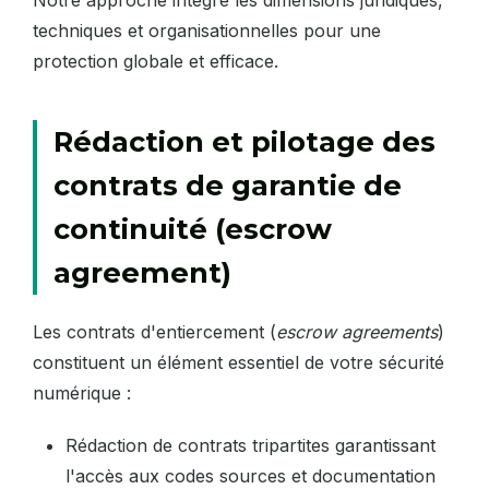
Notre approche intègre les dimensions juridiques,
techniques et organisationnelles pour une
protection globale et efficace.
Rédaction et pilotage des
contrats de garantie de
continuité (escrow
agreement)
Les contrats d'entiercement (
escrow agreements
)
constituent un élément essentiel de votre sécurité
numérique :
Rédaction de contrats tripartites garantissant
l'accès aux codes sources et documentation