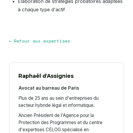
Élaboration de stratégies probatoires adaptées
à chaque type d'actif
← Retour aux expertises
Raphaël d'Assignies
Avocat au barreau de Paris
Plus de 25 ans au sein d'entreprises du
secteur hybride légal et informatique.
Ancien Président de l'Agence pour la
Protection des Programmes et du centre
d'expertises CELOG spécialisé en