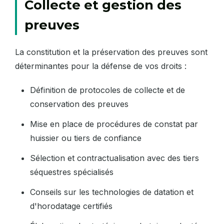
Collecte et gestion des
preuves
La constitution et la préservation des preuves sont
déterminantes pour la défense de vos droits :
Définition de protocoles de collecte et de
conservation des preuves
Mise en place de procédures de constat par
huissier ou tiers de confiance
Sélection et contractualisation avec des tiers
séquestres spécialisés
Conseils sur les technologies de datation et
d'horodatage certifiés