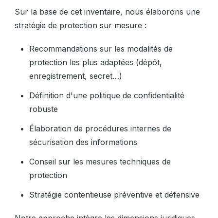
Sur la base de cet inventaire, nous élaborons une
stratégie de protection sur mesure :
Recommandations sur les modalités de
protection les plus adaptées (dépôt,
enregistrement, secret…)
Définition d'une politique de confidentialité
robuste
Élaboration de procédures internes de
sécurisation des informations
Conseil sur les mesures techniques de
protection
Stratégie contentieuse préventive et défensive