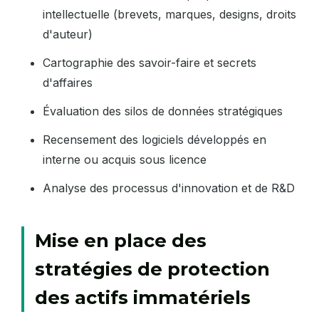
intellectuelle (brevets, marques, designs, droits
d'auteur)
Cartographie des savoir-faire et secrets
d'affaires
Évaluation des silos de données stratégiques
Recensement des logiciels développés en
interne ou acquis sous licence
Analyse des processus d'innovation et de R&D
Mise en place des
stratégies de protection
des actifs immatériels