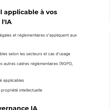
l applicable à vos
l'IA
égales et réglementaires s'appliquent aux
bles selon les secteurs et cas d'usage
les autres cadres réglementaires (RGPD,
té applicables
propriété intellectuelle
vernance IA