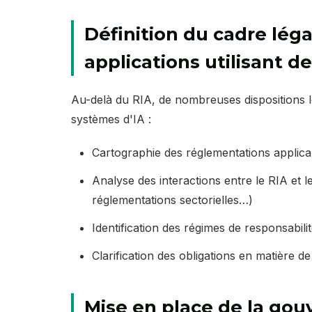
Définition du cadre léga
applications utilisant de 
Au-delà du RIA, de nombreuses dispositions l
systèmes d'IA :
Cartographie des réglementations applica
Analyse des interactions entre le RIA et 
réglementations sectorielles…)
Identification des régimes de responsabili
Clarification des obligations en matière de 
Mise en place de la gou