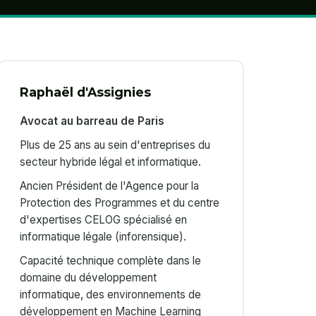
Raphaël d'Assignies
Avocat au barreau de Paris
Plus de 25 ans au sein d'entreprises du
secteur hybride légal et informatique.
Ancien Président de l'Agence pour la
Protection des Programmes et du centre
d'expertises CELOG spécialisé en
informatique légale (inforensique).
Capacité technique complète dans le
domaine du développement
informatique, des environnements de
développement en Machine Learning