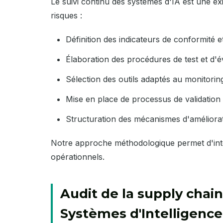
Le suivi continu des systèmes d'IA est une ex
risques :
Définition des indicateurs de conformité 
Élaboration des procédures de test et d'
Sélection des outils adaptés au monitoring
Mise en place de processus de validation
Structuration des mécanismes d'améliora
Notre approche méthodologique permet d'inté
opérationnels.
Audit de la supply chai
Systèmes d'Intelligence 