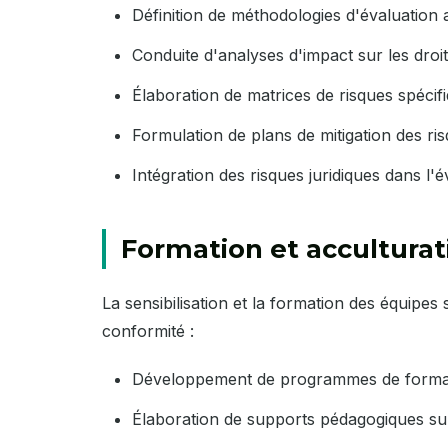
Définition de méthodologies d'évaluation
Conduite d'analyses d'impact sur les dro
Élaboration de matrices de risques spécif
Formulation de plans de mitigation des ris
Intégration des risques juridiques dans l'
Formation et acculturat
La sensibilisation et la formation des équipes 
conformité :
Développement de programmes de formatio
Élaboration de supports pédagogiques sur 