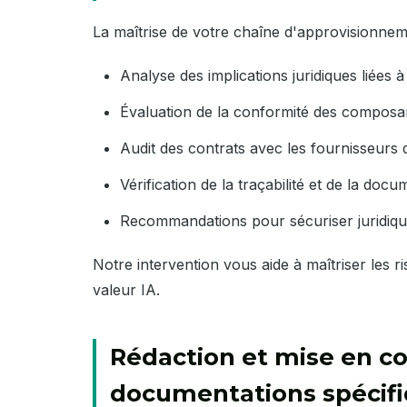
La maîtrise de votre chaîne d'approvisionnem
Analyse des implications juridiques liées 
Évaluation de la conformité des composan
Audit des contrats avec les fournisseurs
Vérification de la traçabilité et de la doc
Recommandations pour sécuriser juridiqu
Notre intervention vous aide à maîtriser les r
valeur IA.
Rédaction et mise en c
documentations spécifi