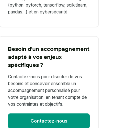
(python, pytorch, tensorflow, scikitlearn,
pandas…) et en cybersécurité.
Besoin d'un accompagnement
adapté à vos enjeux
spécifiques ?
Contactez-nous pour discuter de vos
besoins et concevoir ensemble un
accompagnement personnalisé pour
votre organisation, en tenant compte de
vos contraintes et objectifs.
Contactez-nous