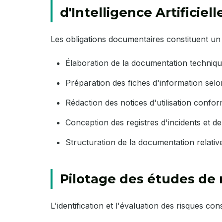
d'Intelligence Artificiell
Les obligations documentaires constituent un p
Élaboration de la documentation techniqu
Préparation des fiches d'information selo
Rédaction des notices d'utilisation conf
Conception des registres d'incidents et d
Structuration de la documentation relative
Pilotage des études de r
L'identification et l'évaluation des risques con