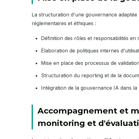
La structuration d'une gouvernance adaptée 
réglementaires et éthiques :
Définition des rôles et responsabilités en
Élaboration de politiques internes d'utili
Mise en place des processus de validation
Structuration du reporting et de la docu
Intégration de la gouvernance IA dans la
Accompagnement et mis
monitoring et d'évaluat