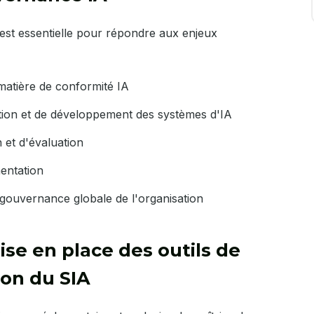
est essentielle pour répondre aux enjeux
 matière de conformité IA
sation et de développement des systèmes d'IA
 et d'évaluation
mentation
 gouvernance globale de l'organisation
e en place des outils de
ion du SIA