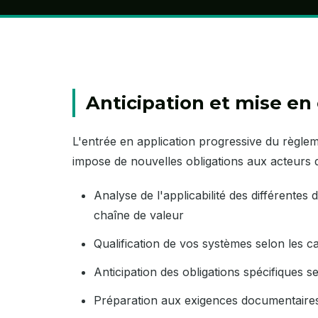
Anticipation et mise en
L'entrée en application progressive du règleme
impose de nouvelles obligations aux acteurs 
Analyse de l'applicabilité des différentes
chaîne de valeur
Qualification de vos systèmes selon les c
Anticipation des obligations spécifiques s
Préparation aux exigences documentaires 